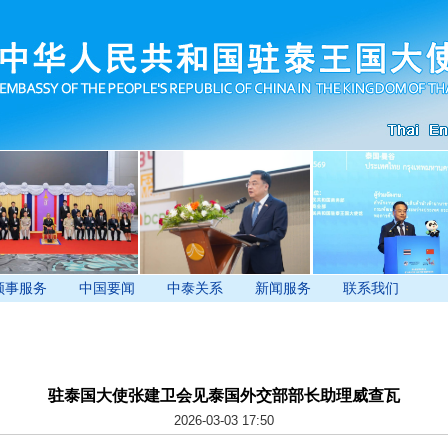
领事服务
中国要闻
中泰关系
新闻服务
联系我们
驻泰国大使张建卫会见泰国外交部部长助理威查瓦
2026-03-03 17:50