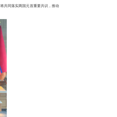
调将共同落实两国元首重要共识，推动