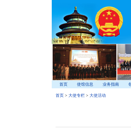
首页
使馆信息
业务指南
首页
>
大使专栏
>
大使活动