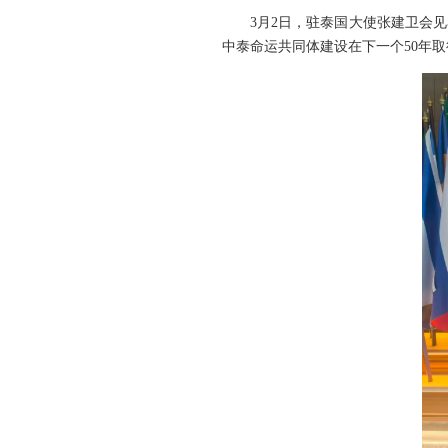
3月2日，驻泰国大使张建卫会
中泰命运共同体建设在下一个50年