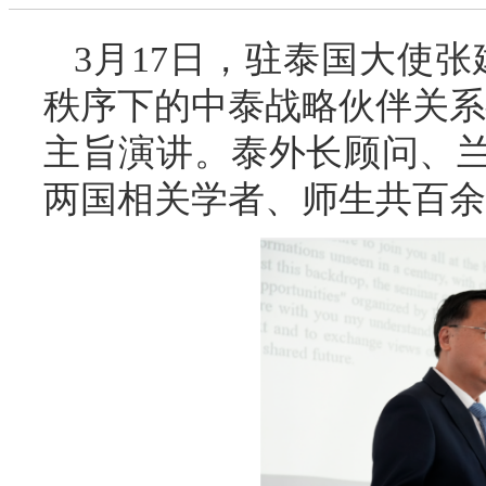
3月17日，驻泰国大使
秩序下的中泰战略伙伴关系
主旨演讲。泰外长顾问、
两国相关学者、师生共百余