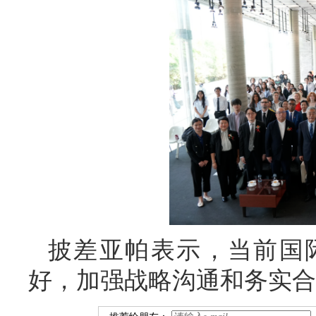
披差亚帕表示，当前国
好，加强战略沟通和务实合