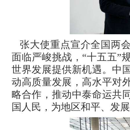
张大使重点宣介全国两
面临严峻挑战，“十五五”
世界发展提供新机遇。中
动高质量发展，高水平对
略合作，推动中泰命运共
国人民，为地区和平、发展