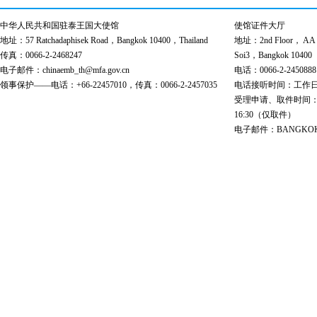
中华人民共和国驻泰王国大使馆
使馆证件大厅
地址：57 Ratchadaphisek Road，Bangkok 10400，Thailand
地址：2nd Floor， AA Bu
传真：0066-2-2468247
Soi3，Bangkok 10400
电子邮件：chinaemb_th@mfa.gov.cn
电话：0066-2-2450888
领事保护——电话：+66-22457010，传真：0066-2-2457035
电话接听时间：工作日 9:00
受理申请、取件时间：工作日 
16:30（仅取件）
电子邮件：BANGKOK@cs