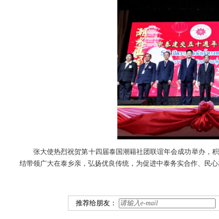
张大使热烈祝贺第十四届泰国潮籍社团联谊年会成功举办，积
结带领广大在泰乡亲，弘扬优良传统，为促进中泰务实合作、民心
推荐给朋友：