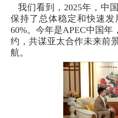
我们看到，2025年，
保持了总体稳定和快速发
60%。今年是APEC中国
约，共谋亚太合作未来前
航。