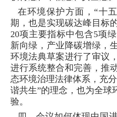
在环境保护方面，“十
期，也是实现碳达峰目标
20项主要指标中包含5项
新向绿，产业降碳增绿，
环境法典草案进行了审议，
进行系统整合和完善，推
态环境治理法律体系，充分
谐共生”的理念，也为全球
验。
四、会议如何体现中国