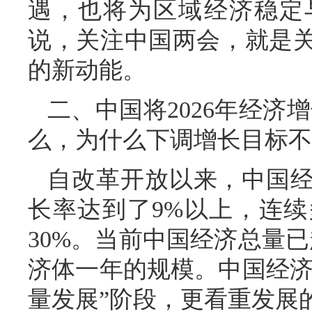
遇，也将为区域经济稳定
说，关注中国两会，就是
的新动能。
二、中国将2026年经济增
么，为什么下调增长目标不
自改革开放以来，中国经
长率达到了9%以上，连
30%。当前中国经济总量已
济体一年的规模。中国经济
量发展”阶段，更看重发展