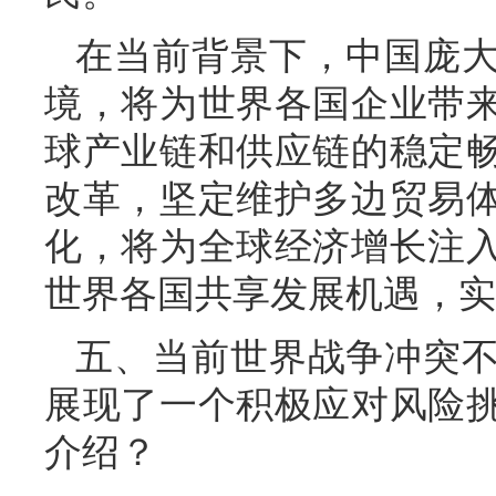
在当前背景下，中国庞
境，将为世界各国企业带
球产业链和供应链的稳定
改革，坚定维护多边贸易
化，将为全球经济增长注
世界各国共享发展机遇，实
五、当前世界战争冲突
展现了一个积极应对风险
介绍？