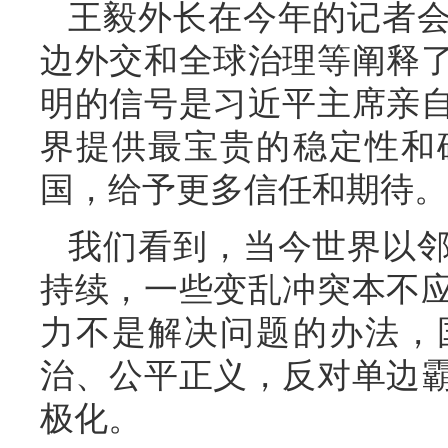
王毅外长在今年的记者
边外交和全球治理等阐释
明的信号是习近平主席亲
界提供最宝贵的稳定性和
国，给予更多信任和期待。
我们看到，当今世界以
持续，一些变乱冲突本不
力不是解决问题的办法，
治、公平正义，反对单边
极化。