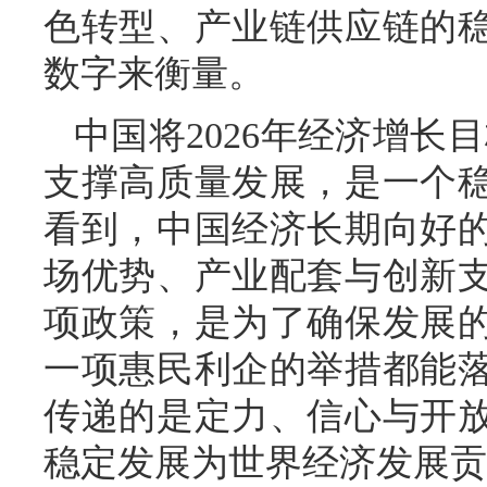
色转型、产业链供应链的稳
数字来衡量。
中国将2026年经济增长目
支撑高质量发展，是一个
看到，中国经济长期向好
场优势、产业配套与创新
项政策，是为了确保发展
一项惠民利企的举措都能
传递的是定力、信心与开
稳定发展为世界经济发展贡