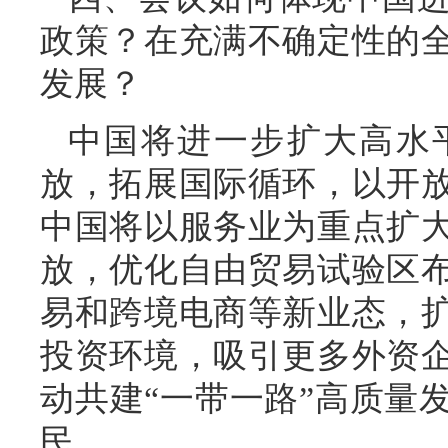
政策？在充满不确定性的
发展？
中国将进一步扩大高水
放，拓展国际循环，以开
中国将以服务业为重点扩
放，优化自由贸易试验区
易和跨境电商等新业态，
投资环境，吸引更多外资
动共建“一带一路”高质量
民。