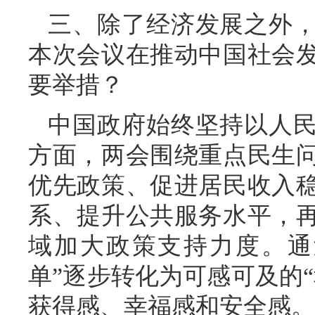
三、除了经济发展之外
本次会议在推动中国社会
要举措？
中国政府始终坚持以人
方面，两会围绕重点民生
优先政策、促进居民收入
系、提升公共服务水平，
域加大政策支持力度。通
单”逐步转化为可感可及的
获得感、幸福感和安全感。