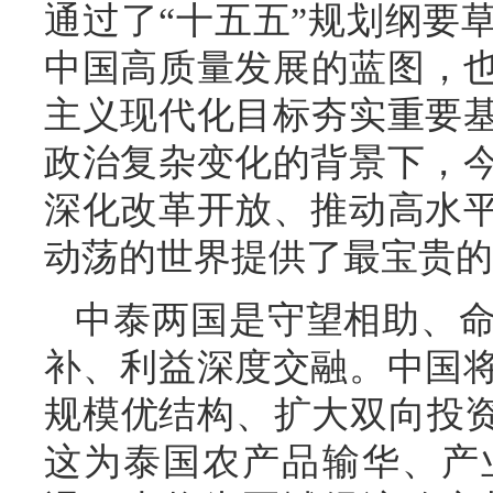
通过了“十五五”规划纲要
中国高质量发展的蓝图，也
主义现代化目标夯实重要
政治复杂变化的背景下，
深化改革开放、推动高水
动荡的世界提供了最宝贵的
中泰两国是守望相助、
补、利益深度交融。中国
规模优结构、扩大双向投资
这为泰国农产品输华、产