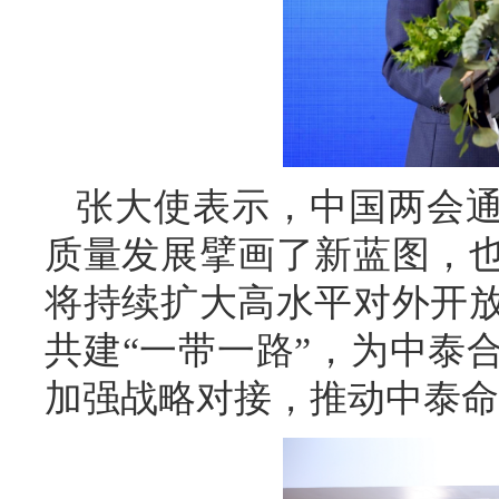
张大使表示，中国两会通
质量发展擘画了新蓝图，
将持续扩大高水平对外开
共建“一带一路”，为中泰
加强战略对接，推动中泰命