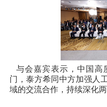
与会嘉宾表示，中国高
门，泰方希同中方加强人
域的交流合作，持续深化两