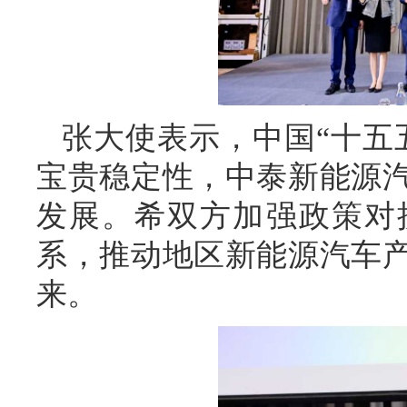
张大使表示，中国“十五
宝贵稳定性，中泰新能源
发展。希双方加强政策对
系，推动地区新能源汽车
来。