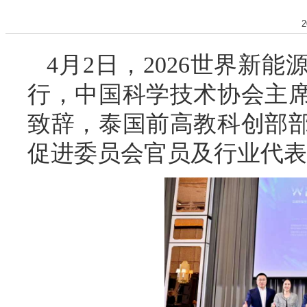
2
4月2日，2026世界新
行，中国科学技术协会主
致辞，泰国前高教科创部
促进委员会官员及行业代表