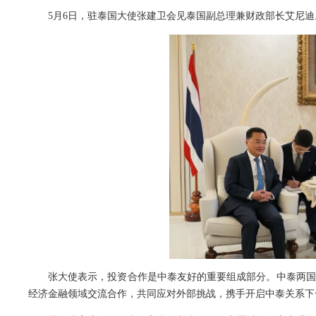
5月6日，驻泰国大使张建卫会见泰国副总理兼财政部长艾尼迪
张大使表示，投资合作是中泰友好的重要组成部分。中泰两国
经济金融领域交流合作，共同应对外部挑战，携手开启中泰关系下