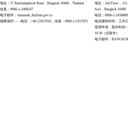
地址：57 Ratchadaphisek Road，Bangkok 10400，Thailand
地址：2nd Floor， AA Bu
传真：0066-2-2468247
Soi3，Bangkok 10400
电子邮件：chinaemb_th@mfa.gov.cn
电话：0066-2-2450888
领事保护——电话：+66-22457010，传真：0066-2-2457035
电话接听时间：工作日 9:00
受理申请、取件时间：工作日 
16:30（仅取件）
电子邮件：BANGKOK@cs