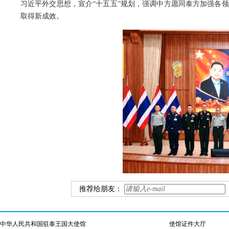
习近平外交思想，宣介“十五五”规划，强调中方愿同泰方加强各
取得新成效。
推荐给朋友：
中华人民共和国驻泰王国大使馆
使馆证件大厅