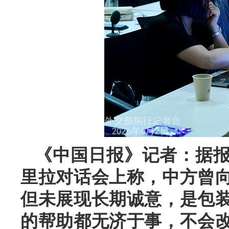
《中国日报》记者：据
里拉对话会上称，中方曾
但未展现长期诚意，是包
的帮助都无济于事，不会