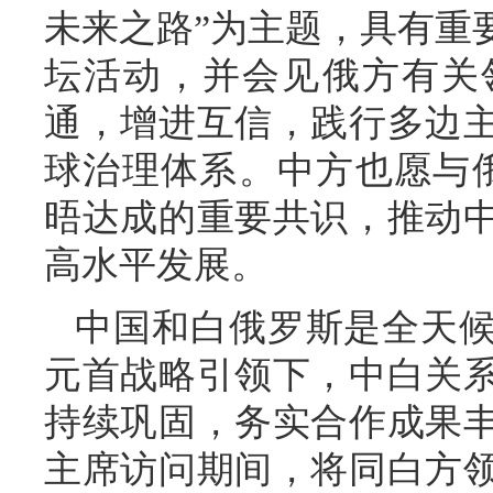
未来之路”为主题，具有重
坛活动，并会见俄方有关
通，增进互信，践行多边
球治理体系。中方也愿与
晤达成的重要共识，推动
高水平发展。
中国和白俄罗斯是全天
元首战略引领下，中白关
持续巩固，务实合作成果
主席访问期间，将同白方