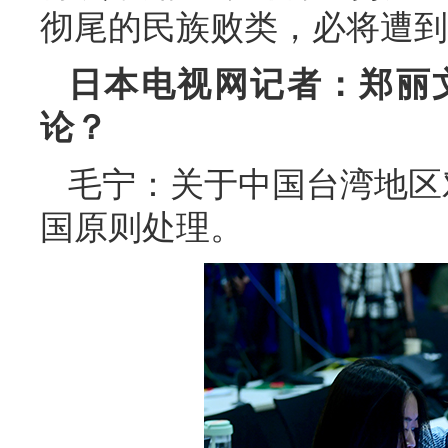
彻尾的民族败类，必将遭到
日本电视网记者：郑丽
论？
毛宁：关于中国台湾地区
国原则处理。