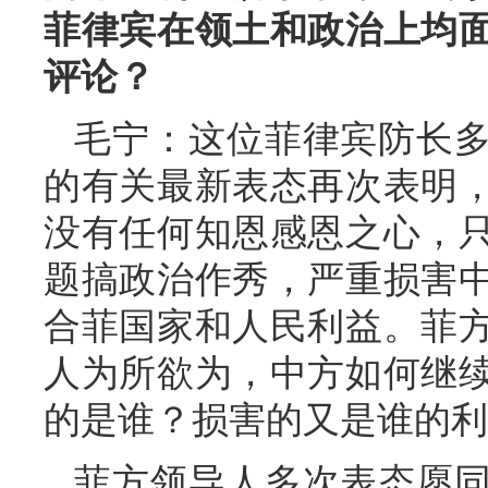
菲律宾在领土和政治上均
评论？
毛宁：这位菲律宾防长
的有关最新表态再次表明
没有任何知恩感恩之心，
题搞政治作秀，严重损害
合菲国家和人民利益。菲
人为所欲为，中方如何继
的是谁？损害的又是谁的利
菲方领导人多次表态愿