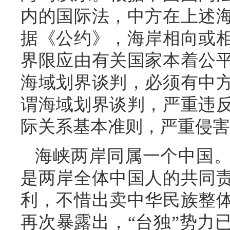
内的国际法，中方在上述
据《公约》，海岸相向或
界限应由有关国家本着公
海域划界谈判，必须有中
谓海域划界谈判，严重违
际关系基本准则，严重侵害
海峡两岸同属一个中国
是两岸全体中国人的共同
利，不惜出卖中华民族整
再次暴露出，“台独”势力