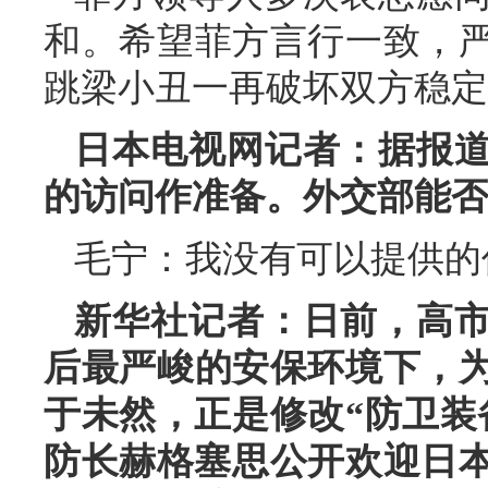
和。希望菲方言行一致，
跳梁小丑一再破坏双方稳定
日本电视网记者：据报
的访问作准备。外交部能否
毛宁：我没有可以提供的
新华社记者：日前，高
后最严峻的安保环境下，
于未然，正是修改“防卫装
防长赫格塞思公开欢迎日本