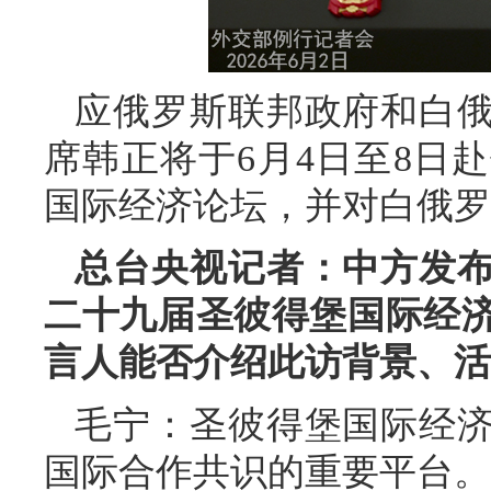
应俄罗斯联邦政府和白
席韩正将于6月4日至8日
国际经济论坛，并对白俄罗
总台央视记者：中方发
二十九届圣彼得堡国际经
言人能否介绍此访背景、活
毛宁：圣彼得堡国际经
国际合作共识的重要平台。