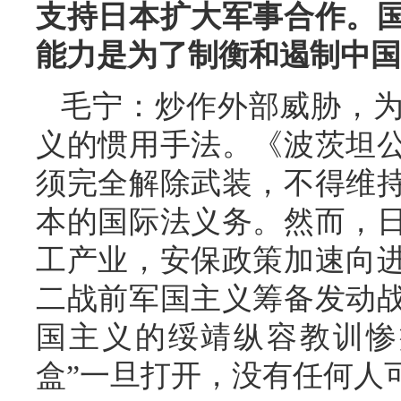
支持日本扩大军事合作。
能力是为了制衡和遏制中国
毛宁：炒作外部威胁，
义的惯用手法。《波茨坦
须完全解除武装，不得维
本的国际法义务。然而，
工产业，安保政策加速向
二战前军国主义筹备发动
国主义的绥靖纵容教训惨
盒”一旦打开，没有任何人