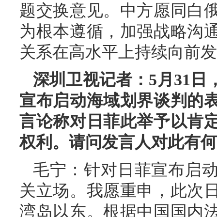
题交换意见。中方愿同白
为根本遵循，加强战略沟
关系在高水平上持续向前发
深圳卫视记者：5月31
宣布启动海域划界谈判的
言论称对日菲此举予以肯
权利。请问发言人对此有何
毛宁：针对日菲宣布启
关立场。我愿重申，此次
湾岛以东。根据中国国内