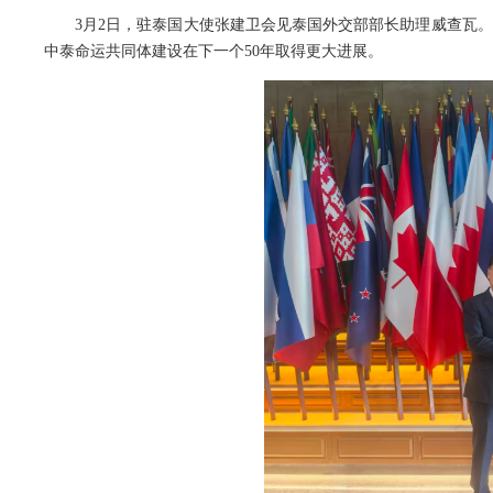
3月2日，驻泰国大使张建卫会见泰国外交部部长助理威查瓦
中泰命运共同体建设在下一个50年取得更大进展。