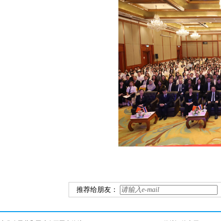
推荐给朋友：