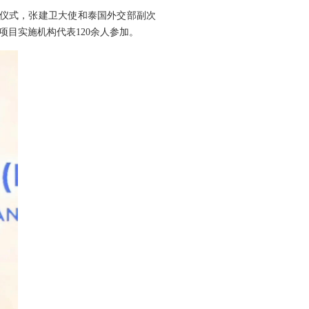
启动仪式，张建卫大使和泰国外交部副次
目实施机构代表120余人参加。