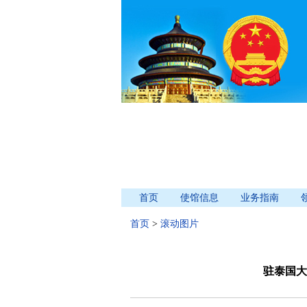
首页
使馆信息
业务指南
首页
>
滚动图片
驻泰国大