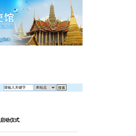
目启动仪式