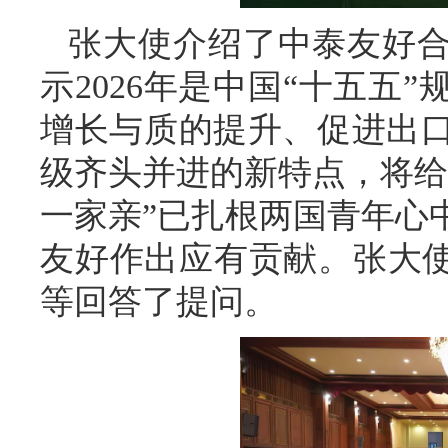
张大使介绍了中泰友好
示2026年是中国“十五五
增长与质的提升、促进出
级齐头并进的新特点，将给
一家亲”已扎根两国青年心
友好作出应有贡献。张大使
等回答了提问。