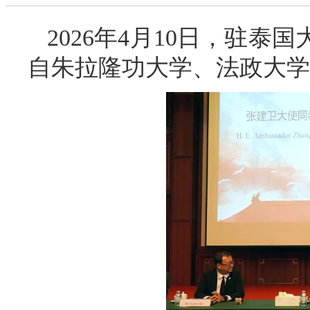
2026年4月10日，驻
自朱拉隆功大学、法政大学