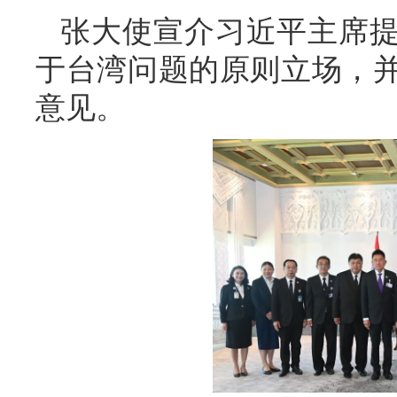
张大使宣介习近平主席
于台湾问题的原则立场，
意见。