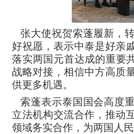
张大使祝贺索蓬履新，
好祝愿，表示中泰是好亲
落实两国元首达成的重要共
战略对接，相信中方高质
供更多机遇。
索蓬表示泰国国会高度
立法机构交流合作，推动
领域务实合作，为两国人民