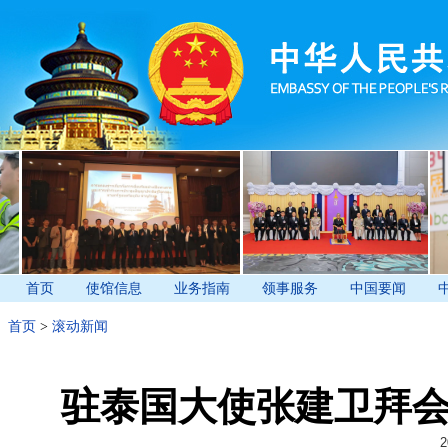
首页
使馆信息
业务指南
领事服务
中国要闻
首页
>
滚动新闻
驻泰国大使张建卫拜
2