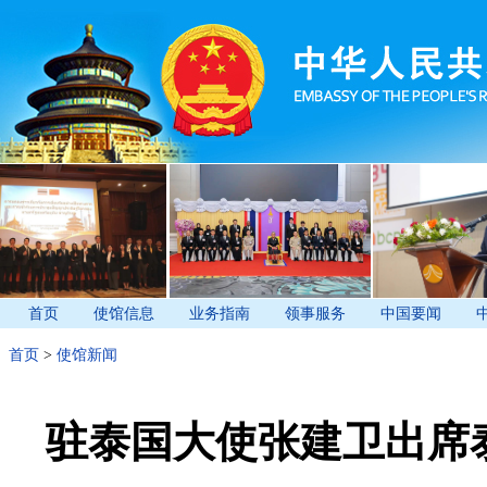
首页
使馆信息
业务指南
领事服务
中国要闻
首页
>
使馆新闻
驻泰国大使张建卫出席