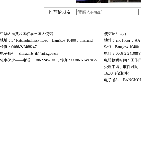
推荐给朋友：
中华人民共和国驻泰王国大使馆
使馆证件大厅
地址：57 Ratchadaphisek Road，Bangkok 10400，Thailand
地址：2nd Floor， AA Bu
传真：0066-2-2468247
Soi3，Bangkok 10400
电子邮件：chinaemb_th@mfa.gov.cn
电话：0066-2-2450888
领事保护——电话：+66-22457010，传真：0066-2-2457035
电话接听时间：工作日 9:00
受理申请、取件时间：工作日 
16:30（仅取件）
电子邮件：BANGKOK@cs