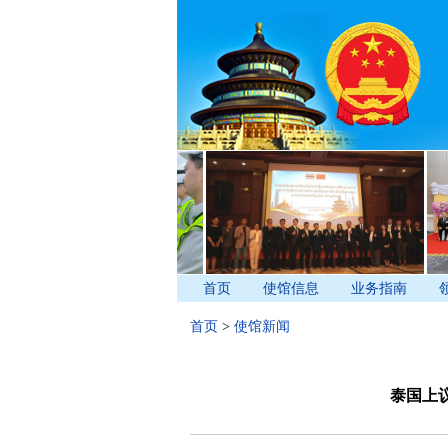
首页
使馆信息
业务指南
首页
>
使馆新闻
泰国上