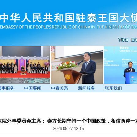
领事服务
中国要闻
中泰关系
新闻服务
联系我们
议院外事委员会主席： 泰方长期坚持一个中国政策，相信两岸一
2026-05-27 12:15