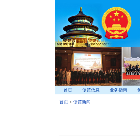
首页
使馆信息
业务指南
首页
>
使馆新闻