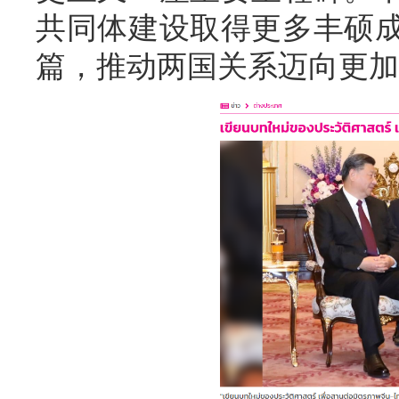
共同体建设取得更多丰硕
篇，推动两国关系迈向更加