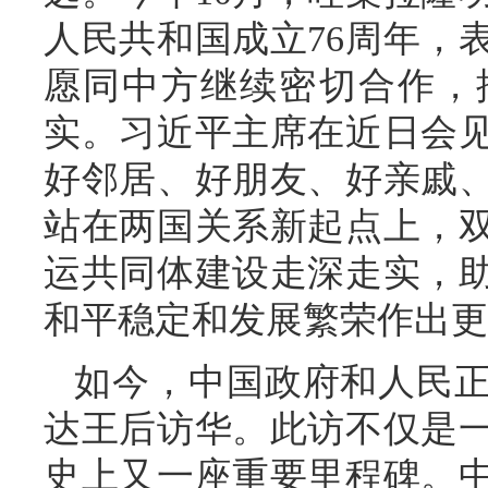
人民共和国成立76周年，
愿同中方继续密切合作，
实。习近平主席在近日会
好邻居、好朋友、好亲戚
站在两国关系新起点上，
运共同体建设走深走实，
和平稳定和发展繁荣作出更
如今，中国政府和人民
达王后访华。此访不仅是
史上又一座重要里程碑。