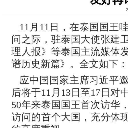
2
11月11日，在泰国国
问之际，驻泰国大使张建
理人报》等泰国主流媒体
谱历史新篇》。全文如下：
应中国国家主席习近平
后将于11月13日至17日
50年来泰国国王首次访华
访问的首个大国，充分体