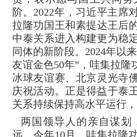
阶。2022年，习近平主
拉隆功国王和素提达王后
中泰关系进入构建更为稳
同体的新阶段。2024年以
友谊金色50年”，哇集拉
冰球友谊赛、北京灵光寺
庆祝活动。正是得益于泰
关系持续保持高水平运行，
两国领导人的亲自谋划
远。今年10月，哇集拉隆