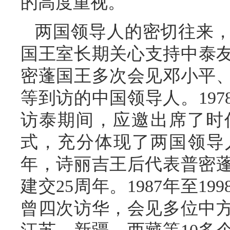
的高度重视。
两国领导人的密切往来
国王室长期关心支持中泰友
密蓬国王多次会见邓小平
等到访的中国领导人。19
访泰期间，应邀出席了时
式，充分体现了两国领导人
年，诗丽吉王后代表普密
建交25周年。1987年至1
曾四次访华，会见多位中