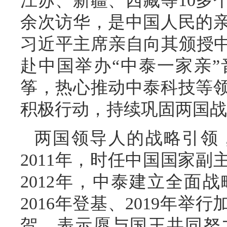
江苏、新疆、西藏等10多
余次访华，是中国人民的
习近平主席亲自向其颁授中
赴中国举办“中泰一家亲
筝，热心推动中泰科技等
积极行动，持续巩固两国战
两国领导人的战略引领
2011年，时任中国国家
2012年，中泰建立全面
2016年登基、2019年
贺，表示愿与国王共同努