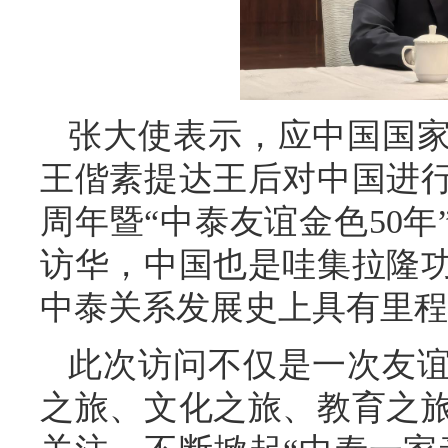
张大使表示，应中国国
王偕素提达王后对中国进行
周年暨“中泰友谊金色50
访华，中国也是哇集拉隆
中泰关系发展史上具有里程
此次访问不仅是一次友
之旅、文化之旅、教育之