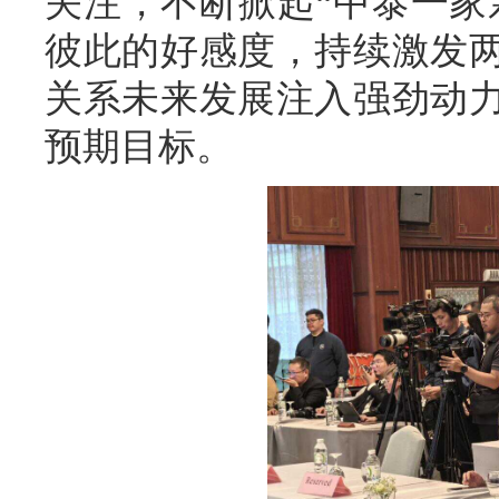
关注，不断掀起“中泰一家
彼此的好感度，持续激发
关系未来发展注入强劲动
预期目标。