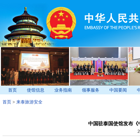
首页
使馆信息
业务指南
领事服务
中国要闻
首页
>
来泰旅游安全
中国驻泰国使馆发布《
2