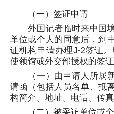
（一）签证申请
外国记者临时来中国境
单位或个人的同意后，到
证机构申请办理J-2签证
使领馆或外交部授权的签证
（一）由申请人所属新
请函（包括人员名单、抵
构简介、地址、电话、传真
（二）被采访单位或个