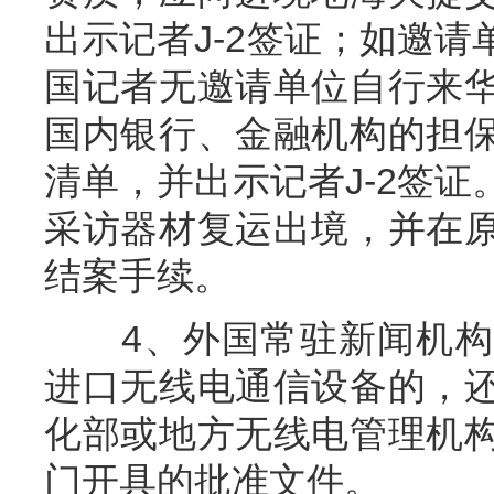
出示记者J-2签证；如邀
国记者无邀请单位自行来
国内银行、金融机构的担
清单，并出示记者J-2签
采访器材复运出境，并在
结案手续。
4、外国常驻新闻机构
进口无线电通信设备的，
化部或地方无线电管理机
门开具的批准文件。