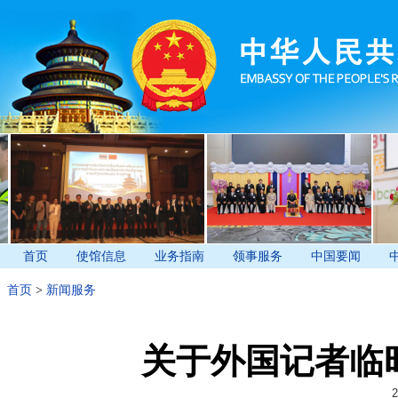
首页
使馆信息
业务指南
领事服务
中国要闻
首页
>
新闻服务
关于外国记者临
2