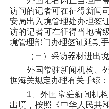
外国记者因正当理由需
访问的记者可在征得新闻
安局出入境管理处办理签
访的记者可在征得当地省
境管理部门办理签证延期手
（三）采访器材进出境
外国常驻新闻机构、外
据海关规定办理有关手续：
1、外国常驻新闻机构
出境，按照《中华人民共