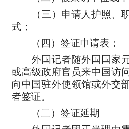
（三）申请人护照、职
式；
（四）签证申请表；
外国记者随外国国家元
或高级政府官员来中国访
向中国驻外使领馆或外交
者签证。
（二）签证延期