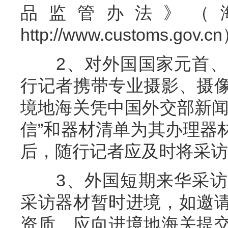
品监管办法》（海
http://www.customs.g
2、对外国国家元首、
行记者携带专业摄影、摄
境地海关凭中国外交部新闻
信”和器材清单为其办理器
后，随行记者应及时将采访
3、外国短期来华采访
采访器材暂时进境，如邀
资质，应向进境地海关提