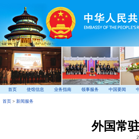
首页
使馆信息
业务指南
领事服务
中国要闻
首页
>
新闻服务
外国常
2