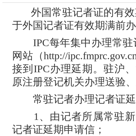
外国常驻记者证的有效期
于外国记者证有效期满前办
IPC每年集中办理常驻记
网站（http://ipc.fmpr
接到IPC办理延期。驻沪
原注册登记机关办理送验、
常驻记者办理记者证延
1、由记者所属常驻新
记者证延期申请信；