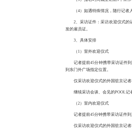
（4）如遇特殊情况，随行记者人
2、采访证件：采访欢迎仪式的记者
发的雇员证。
3、具体安排
（1）室外欢迎仪式
记者提前45分钟携带采访证件到
到东门外广场指定位置。
仅采访欢迎仪式的外国驻京记者在
继续采访会谈、会见的POOL记
（2）室内欢迎仪式
记者提前45分钟携带采访证件到
仅采访欢迎仪式的外国驻京记者在