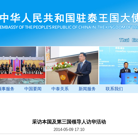
领事服务
中国要闻
中泰关系
新闻服务
联系我们
采访本国及第三国领导人访华活动
2014-05-09 17:10