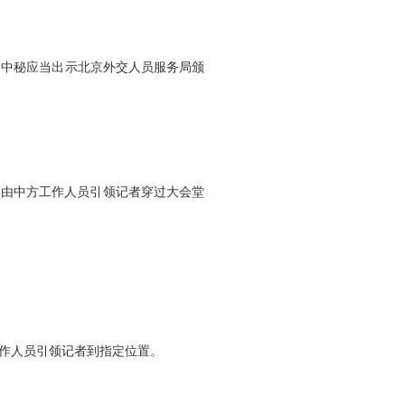
。中秘应当出示北京外交人员服务局颁
由中方工作人员引领记者穿过大会堂
作人员引领记者到指定位置。