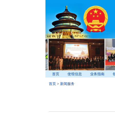
首页
使馆信息
业务指南
首页
>
新闻服务