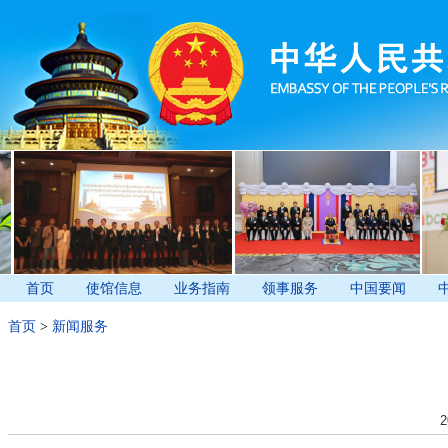
首页
使馆信息
业务指南
领事服务
中国要闻
首页
>
新闻服务
2