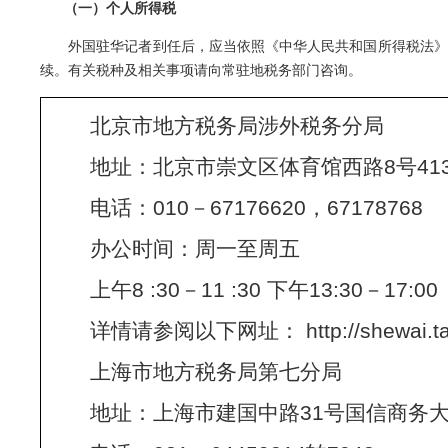
（一）个人所得税
外国驻华记者到任后，应当依照《中华人民共和国所得税法》及
续。有关税种及相关事项请向常驻地税务部门咨询。
北京市地方税务局涉外税务分局
地址：北京市崇文区体育馆西路8号41
电话：010－67176620，67178768
办公时间：周一至周五
上午8 :30－11 :30 下午13:30－17:00
详情请参阅以下网址： http://shewai.tax8
上海市地方税务局第七分局
地址：上海市建国中路31号国信商务大