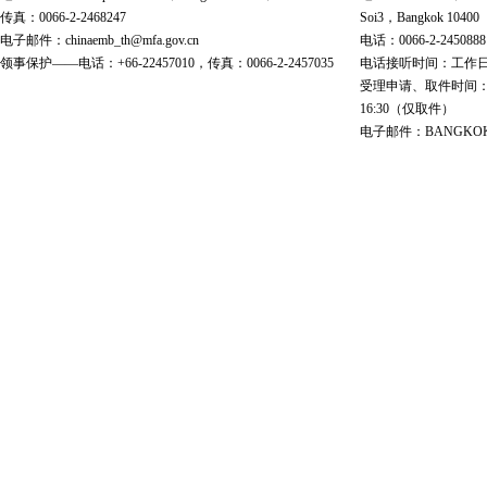
传真：0066-2-2468247
Soi3，Bangkok 10400
电子邮件：chinaemb_th@mfa.gov.cn
电话：0066-2-2450888
领事保护——电话：+66-22457010，传真：0066-2-2457035
电话接听时间：工作日 9:00
受理申请、取件时间：工作日 
16:30（仅取件）
电子邮件：BANGKOK@cs