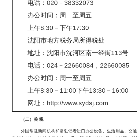
电话：020－38332073
办公时间：周一至周五
上午8:30－下午17:30
沈阳市地方税务局所得税处
地址：沈阳市沈河区南一经街113号
电话：024－22660084，22660085
办公时间：周一至周五
上午8:30－11:00下午13:30－16:00
网址：http://www.sydsj.com
（二）关 税
外国常驻新闻机构和常驻记者进口办公设备、生活用品、交通工