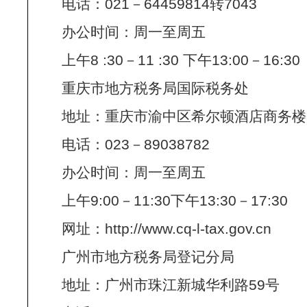
电话：021－64459814转7043
办公时间：周一至周五
上午8 :30－11 :30 下午13:00－16:30
重庆市地方税务局国际税务处
地址：重庆市渝中区希尔顿酒店商务楼
电话：023－89038782
办公时间：周一至周五
上午9:00－11:30下午13:30－17:30
网址：http://www.cq-l-tax.gov.cn
广州市地方税务局登记分局
地址：广州市珠江新城华利路59号