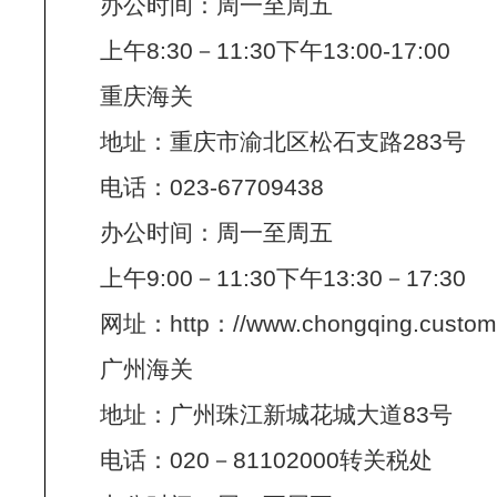
办公时间：周一至周五
上午8:30－11:30下午13:00-17:00
重庆海关
地址：重庆市渝北区松石支路283号
电话：023-67709438
办公时间：周一至周五
上午9:00－11:30下午13:30－17:30
网址：http：//www.chongqing.customs
广州海关
地址：广州珠江新城花城大道83号
电话：020－81102000转关税处