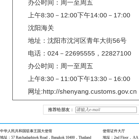
办公时间：周一至周五
上午8:30－12:00下午14:00－17:00
沈阳海关
地址：沈阳市沈河区青年大街56号
电话：024－22695555，22827100
办公时间：周一至周五
上午8:30－11:00下午13:30－16:00
网址:http://shenyang.customs.gov.cn
推荐给朋友：
中华人民共和国驻泰王国大使馆
使馆证件大厅
地址：57 Ratchadaphisek Road，Bangkok 10400，Thailand
地址：2nd Floor， AA Bu