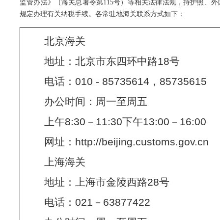
监管办法》（海关总署令第115号）等相关法律法规，持护照、
规定办理有关纳税手续。各常驻地海关联系方式如下：
北京海关
地址：北京市东四环中路18号
电话：010 - 85735614，85735615
办公时间：周一至周五
上午8:30－11:30下午13:00－16:00
网址：http://beijing.customs.gov.cn
上海海关
地址：上海市金陵西路28号
电话：021－63877422