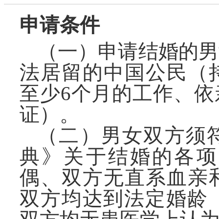
申请条件
（一）申请结婚的男
法居留的中国公民（
至少6个月的工作、
证）。
（二）男女双方须
典》关于结婚的各项
偶、双方无直系血亲
双方均达到法定婚龄（