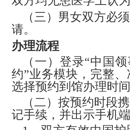
双方均无患医学上认
（三）男女双方必须
请。
办理流程
（一）登录“中国领
约”业务模块，完整
选择预约到馆办理时
（二）按预约时段携
记手续，并出示手机