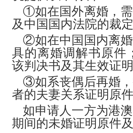
①如在国外离婚，需
及中国国内法院的
②如在中国国内离婚
具的离婚调解书原件
该判决书及其生效
③如系丧偶后再婚，
者的夫妻关系证明原
如申请人一方为港澳
期间的未婚证明原件