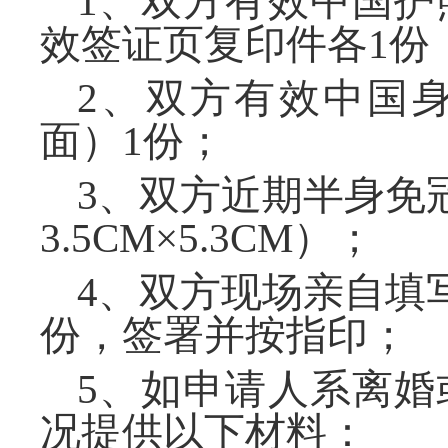
1、双方有效中国护
效签证页复印件各
2、双方有效中国
面）1份；
3、双方近期半身免
3.5CM×5.3CM）
4、双方现场亲自填
份，签署并按指印
5、如申请人系离婚
况提供以下材料