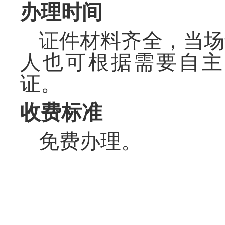
办理时间
证件材料齐全，当场
人也可根据需要自主
证。
收费标准
免费办理。