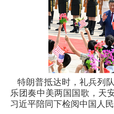
特朗普抵达时，礼兵列
乐团奏中美两国国歌，天安
习近平陪同下检阅中国人民