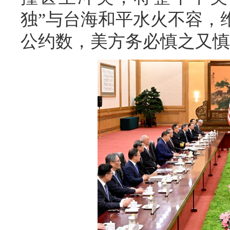
独”与台海和平水火不容，
公约数，美方务必慎之又慎