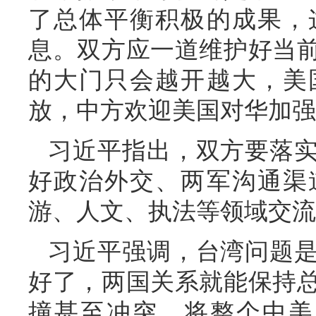
了总体平衡积极的成果，
息。双方应一道维护好当
的大门只会越开越大，美
放，中方欢迎美国对华加强
习近平指出，双方要落
好政治外交、两军沟通渠
游、人文、执法等领域交流
习近平强调，台湾问题
好了，两国关系就能保持
撞甚至冲突，将整个中美