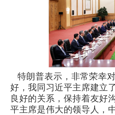
特朗普表示，非常荣幸
好，我同习近平主席建立
良好的关系，保持着友好
平主席是伟大的领导人，