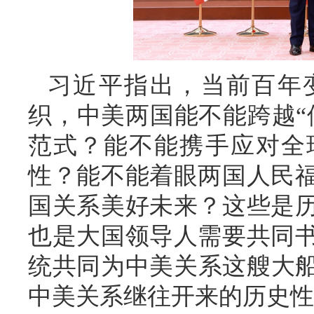
习近平指出，当前百年
织，中美两国能不能跨越“
范式？能不能携手应对全
性？能不能着眼两国人民
国关系美好未来？这些是
也是大国领导人需要共同
统共同为中美关系这艘大船
中美关系继往开来的历史性