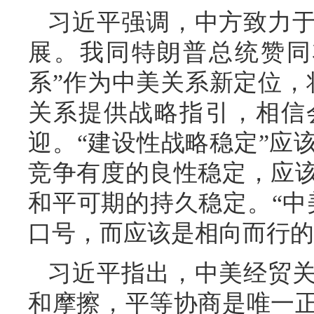
习近平强调，中方致力
展。我同特朗普总统赞同
系”作为中美关系新定位，
关系提供战略指引，相信
迎。“建设性战略稳定”应
竞争有度的良性稳定，应
和平可期的持久稳定。“中
口号，而应该是相向而行的
习近平指出，中美经贸
和摩擦，平等协商是唯一