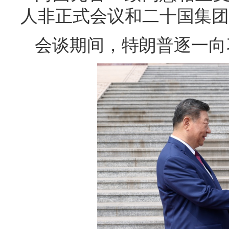
人非正式会议和二十国集团
会谈期间，特朗普逐一向