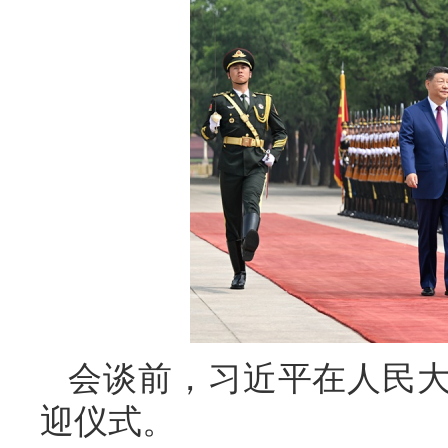
会谈前，习近平在人民
迎仪式。