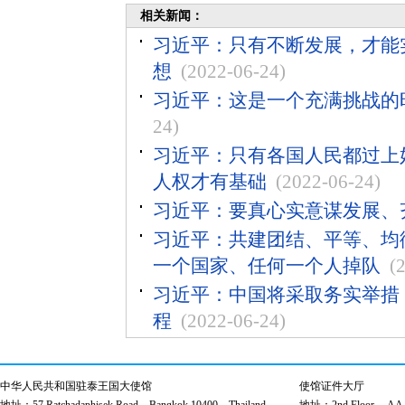
相关新闻：
习近平：只有不断发展，才能
想
(2022-06-24)
习近平：这是一个充满挑战的
24)
习近平：只有各国人民都过上
人权才有基础
(2022-06-24)
习近平：要真心实意谋发展、
习近平：共建团结、平等、均
一个国家、任何一个人掉队
(
习近平：中国将采取务实举措，
程
(2022-06-24)
中华人民共和国驻泰王国大使馆
使馆证件大厅