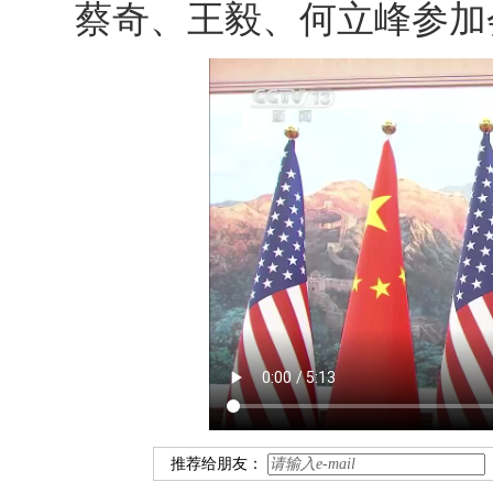
蔡奇、王毅、何立峰参加
推荐给朋友：