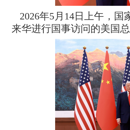
2026年5月14日上午
来华进行国事访问的美国总