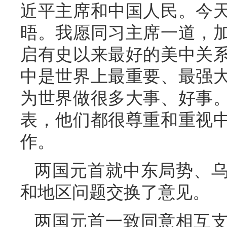
近平主席和中国人民。今
晤。我愿同习主席一道，
启有史以来最好的美中关
中是世界上最重要、最强
为世界做很多大事、好事
表，他们都很尊重和重视
作。
两国元首就中东局势、
和地区问题交换了意见。
两国元首一致同意相互