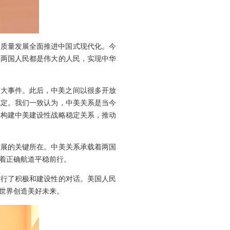
以高质量发展全面推进中国式现代化。今
美两国人民都是伟大的人民，实现中华
重大事件。此后，中美之间以很多开放
稳定。我们一致认为，中美关系是当今
意构建中美建设性战略稳定关系，推动
发展的关键所在。中美关系承载着两国
沿着正确航道平稳前行。
进行了积极和建设性的对话。美国人民
世界创造美好未来。