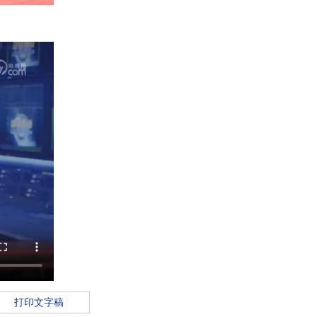
打印文字稿