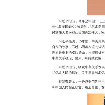
习近平指出，今年是中国“十五
年也是美国独立250周年，3亿多
民族伟大复兴和让美国再次伟大，完
习近平强调，55年前，中美开
合作的故事，不断书写着友谊的佳话
世界最重要的双边关系，只能搞好不
中美关系稳定、健康、可持续发展，
习近平指出，纵观中美关系发展
17亿多人民的福祉，关乎世界80
特朗普表示，十分感谢习近平主
和中国人民相互欣赏、相互尊重，友