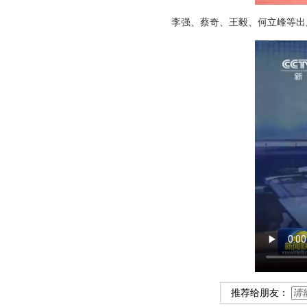
李强、蔡奇、王毅、何立峰等出
推荐给朋友：