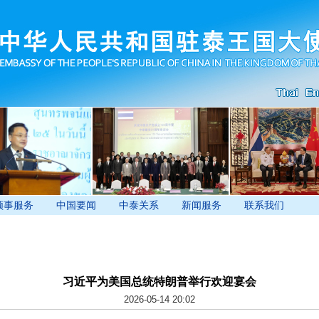
领事服务
中国要闻
中泰关系
新闻服务
联系我们
习近平为美国总统特朗普举行欢迎宴会
2026-05-14 20:02