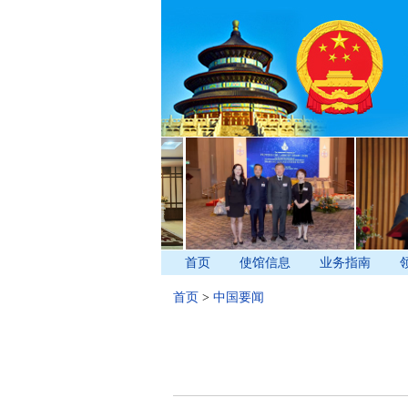
首页
使馆信息
业务指南
首页
>
中国要闻