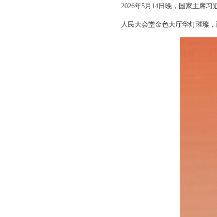
2026年5月14日晚，国家主
人民大会堂金色大厅华灯璀璨，