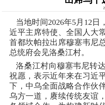
2
当地时间2026年5月1
近平主席特使、全国人大
首都坎帕拉出席穆塞韦尼总
总统府会见洛桑江村。
洛桑江村向穆塞韦尼转
祝愿，表示近年来在习近
下，中乌全面战略合作伙
乌方一道，赓续传统友谊