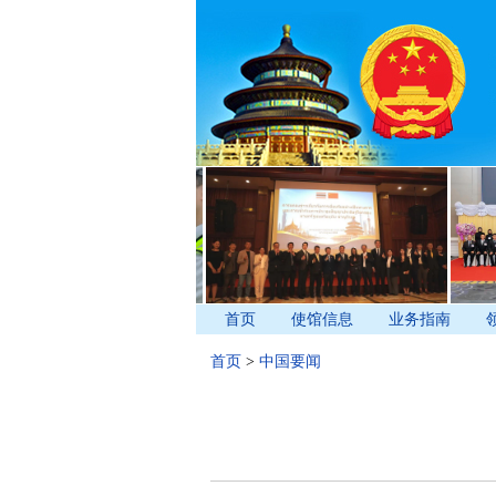
首页
使馆信息
业务指南
首页
>
中国要闻