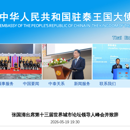
领事服务
中国要闻
中泰关系
新闻服务
联系我们
张国清出席第十三届世界城市论坛领导人峰会并致辞
2026-05-19 19:30