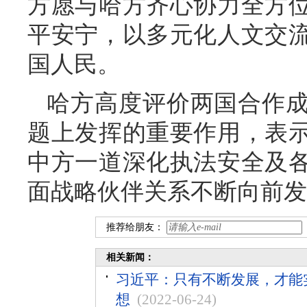
方愿与哈方齐心协力全方
平安宁，以多元化人文交
国人民。
哈方高度评价两国合作
题上发挥的重要作用，表
中方一道深化执法安全及
面战略伙伴关系不断向前发
推荐给朋友：
相关新闻：
习近平：只有不断发展，才能
想
(2022-06-24)