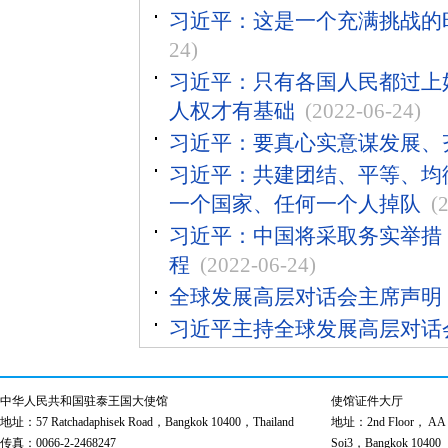
习近平：这是一个充满挑战的
24)
习近平：只有各国人民都过上
人权才有基础
(2022-06-24)
习近平：要真心实意谋发展、
习近平：共建团结、平等、均
一个国家、任何一个人掉队
(
习近平：中国将采取务实举措，
程
(2022-06-24)
全球发展高层对话会主席声明
习近平主持全球发展高层对话
中华人民共和国驻泰王国大使馆
使馆证件大厅
地址：57 Ratchadaphisek Road，Bangkok 10400，Thailand
地址：2nd Floor， AA Bu
传真：0066-2-2468247
Soi3，Bangkok 10400