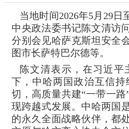
当地时间2026年5月29
中央政法委书记陈文清访
分别会见哈萨克斯坦安全
图市长萨特巴尔德等。
陈文清表示，在习近平
下，中哈两国政治互信持
切，高质量共建“一带一路
现跨越式发展。中哈两国
的永久全面战略伙伴，都