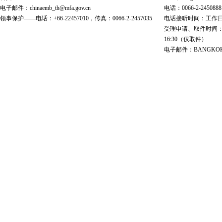
电子邮件：chinaemb_th@mfa.gov.cn
电话：0066-2-2450888
领事保护——电话：+66-22457010，传真：0066-2-2457035
电话接听时间：工作日 9:00
受理申请、取件时间：工作日 
16:30（仅取件）
电子邮件：BANGKOK@cs