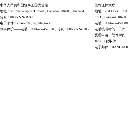
中华人民共和国驻泰王国大使馆
使馆证件大厅
地址：57 Ratchadaphisek Road，Bangkok 10400，Thailand
地址：2nd Floor， AA Bu
传真：0066-2-2468247
Soi3，Bangkok 10400
电子邮件：chinaemb_th@mfa.gov.cn
电话：0066-2-2450888
领事保护——电话：0066-2-2457010，传真：0066-2-2457035
电话接听时间：工作日 9:00
受理申请、取件时间：工作日 
16:30（仅取件）
电子邮件：BANGKOK@cs