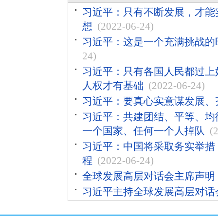
习近平：只有不断发展，才能
想
(2022-06-24)
习近平：这是一个充满挑战的
24)
习近平：只有各国人民都过上
人权才有基础
(2022-06-24)
习近平：要真心实意谋发展、
习近平：共建团结、平等、均
一个国家、任何一个人掉队
(
习近平：中国将采取务实举措，
程
(2022-06-24)
全球发展高层对话会主席声明
习近平主持全球发展高层对话