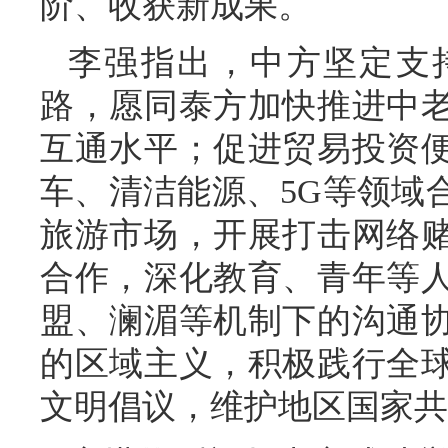
阶、收获新成果。
李强指出，中方坚定支
路，愿同泰方加快推进中
互通水平；促进贸易投资
车、清洁能源、5G等领域
旅游市场，开展打击网络
合作，深化教育、青年等
盟、澜湄等机制下的沟通
的区域主义，积极践行全
文明倡议，维护地区国家共