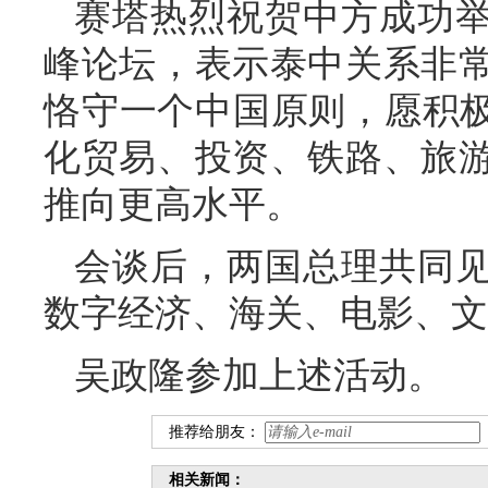
赛塔热烈祝贺中方成功举
峰论坛，表示泰中关系非
恪守一个中国原则，愿积极
化贸易、投资、铁路、旅
推向更高水平。
会谈后，两国总理共同见
数字经济、海关、电影、文
吴政隆参加上述活动。
推荐给朋友：
相关新闻：