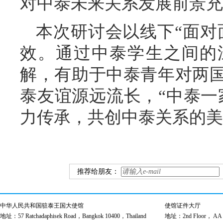
对中泰未来关系发展前景充
本次研讨会以线下“面对
效。通过中泰学生之间的
解，有助于中泰青年对两
泰友谊源远流长，“中泰一
力传承，共创中泰关系的美
推荐给朋友：
中华人民共和国驻泰王国大使馆
使馆证件大厅
地址：57 Ratchadaphisek Road，Bangkok 10400，Thailand
地址：2nd Floor， AA Bu