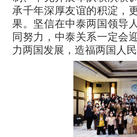
承千年深厚友谊的积淀，
果。坚信在中泰两国领导
同努力，中泰关系一定会
力两国发展，造福两国人民