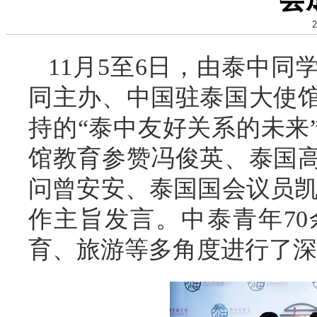
2
11月5至6日，由泰中
同主办、中国驻泰国大使
持的“泰中友好关系的未来
馆教育参赞冯俊英、泰国
问曾安安、泰国国会议员凯
作主旨发言。中泰青年7
育、旅游等多角度进行了深