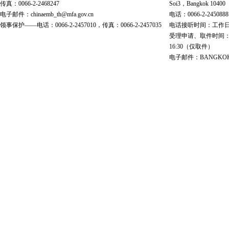
传真：0066-2-2468247
Soi3，Bangkok 10400
电子邮件：chinaemb_th@mfa.gov.cn
电话：0066-2-2450888
领事保护——电话：0066-2-2457010，传真：0066-2-2457035
电话接听时间：工作日 9:00
受理申请、取件时间：工作日 
16:30（仅取件）
电子邮件：BANGKOK@cs