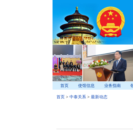
首页
使馆信息
业务指南
首页
>
中泰关系
>
最新动态