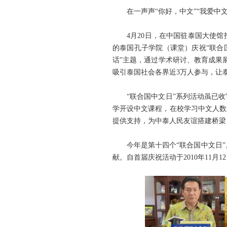
在一声声“你好，中文”“我爱中
4月20日，在中国驻泰国大使
的泰国孔子学院（课堂）庆祝“联合
话”主题，通过学术研讨、教育成果
吸引泰国社会各界近3万人参与，让
“联合国中文日”系列活动虽已
学开设中文课程，在校学习中文人数
提供支持，为中泰人民友谊搭建桥梁
今年是第十四个“联合国中文日”
献。自首届庆祝活动于2010年11