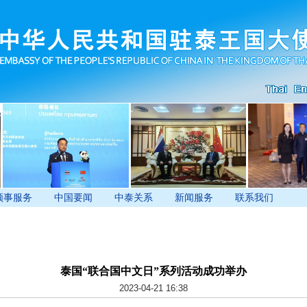
领事服务
中国要闻
中泰关系
新闻服务
联系我们
泰国“联合国中文日”系列活动成功举办
2023-04-21 16:38