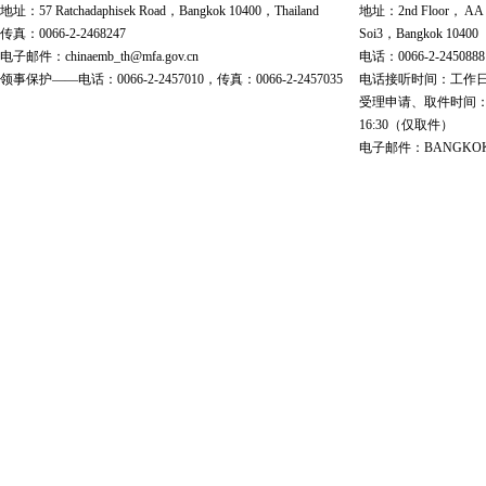
地址：57 Ratchadaphisek Road，Bangkok 10400，Thailand
地址：2nd Floor， AA Bu
传真：0066-2-2468247
Soi3，Bangkok 10400
电子邮件：chinaemb_th@mfa.gov.cn
电话：0066-2-2450888
领事保护——电话：0066-2-2457010，传真：0066-2-2457035
电话接听时间：工作日 9:00
受理申请、取件时间：工作日 
16:30（仅取件）
电子邮件：BANGKOK@cs