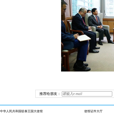
推荐给朋友：
中华人民共和国驻泰王国大使馆
使馆证件大厅