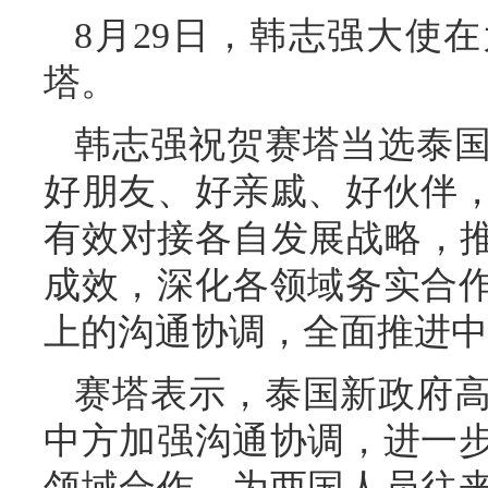
8月29日，韩志强大使
塔。
韩志强祝贺赛塔当选泰
好朋友、好亲戚、好伙伴
有效对接各自发展战略，推
成效，深化各领域务实合
上的沟通协调，全面推进中
赛塔表示，泰国新政府
中方加强沟通协调，进一
领域合作，为两国人员往