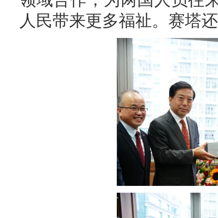
人民带来更多福祉。赛塔还