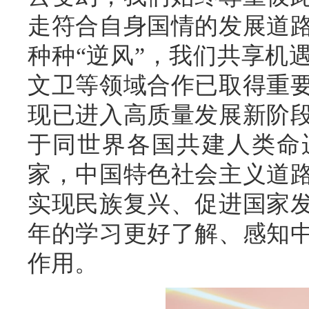
走符合自身国情的发展道
种种“逆风”，我们共享机
文卫等领域合作已取得重
现已进入高质量发展新阶
于同世界各国共建人类命
家，中国特色社会主义道
实现民族复兴、促进国家
年的学习更好了解、感知
作用。