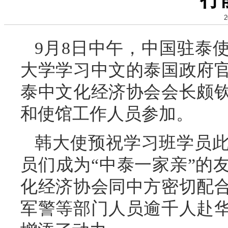
2
9月8日中午，中国驻泰
大学学习中文的泰国政府
泰中文化经济协会会长颇
和使馆工作人员参加。
韩大使预祝学习班学员
员们成为“中泰一家亲”的
化经济协会同中方密切配合
军警等部门人员逾千人赴