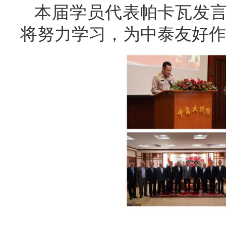
本届学员代表帕卡瓦发
将努力学习，为中泰友好作