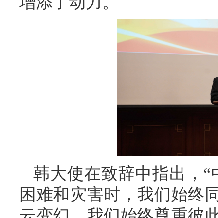
增添了动力。
韩大使在致辞中指出，“
困难和灾害时，我们始终
云变幻，我们始终尊重彼