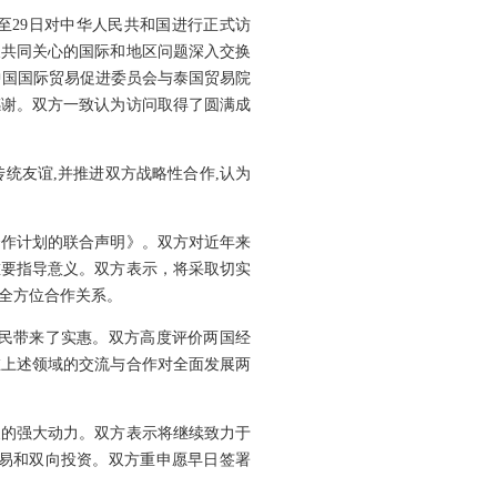
至29日对中华人民共和国进行正式访
及共同关心的国际和地区问题深入交换
中国国际贸易促进委员会与泰国贸易院
感谢。双方一致认为访问取得了圆满成
友谊,并推进双方战略性合作,认为
合作计划的联合声明》。双方对近年来
重要指导意义。双方表示，将采取切实
全方位合作关系。
民带来了实惠。双方高度评价两国经
在上述领域的交流与合作对全面发展两
的强大动力。双方表示将继续致力于
易和双向投资。双方重申愿早日签署