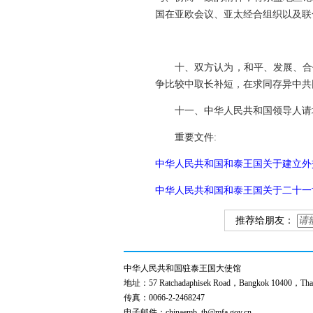
国在亚欧会议、亚太经合组织以及联
十、双方认为，和平、发展、合作
争比较中取长补短，在求同存异中共
十一、中华人民共和国领导人请塔
重要文件:
中华人民共和国和泰王国关于建立外
中华人民共和国和泰王国关于二十一
推荐给朋友：
中华人民共和国驻泰王国大使馆
地址：57 Ratchadaphisek Road，Bangkok 10400，Thai
传真：0066-2-2468247
电子邮件：chinaemb_th@mfa.gov.cn