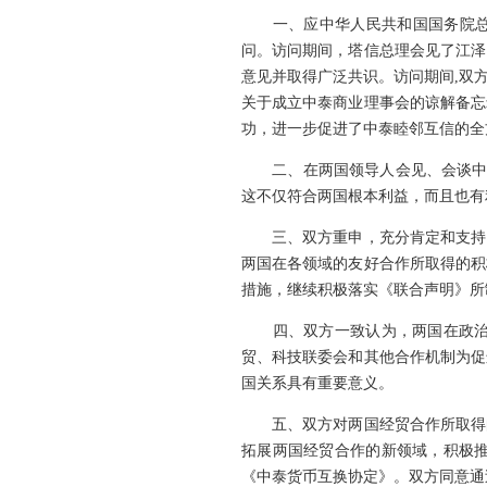
一、应中华人民共和国国务院总理朱
问。访问期间，塔信总理会见了江泽
意见并取得广泛共识。访问期间,双
关于成立中泰商业理事会的谅解备忘
功，进一步促进了中泰睦邻互信的全
二、在两国领导人会见、会谈中，
这不仅符合两国根本利益，而且也有
三、双方重申，充分肯定和支持19
两国在各领域的友好合作所取得的积
措施，继续积极落实《联合声明》所
四、双方一致认为，两国在政治、
贸、科技联委会和其他合作机制为促
国关系具有重要意义。
五、双方对两国经贸合作所取得的
拓展两国经贸合作的新领域，积极
《中泰货币互换协定》。双方同意通