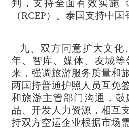
判，支持全面有效实施
（RCEP）。泰国支持中国
九、双方同意扩大文化
年、智库、媒体、友城等
来，强调旅游服务质量和
两国持普通护照人员互免
和旅游主管部门沟通，鼓
品、开发人力资源，相互
持双方空运企业根据市场