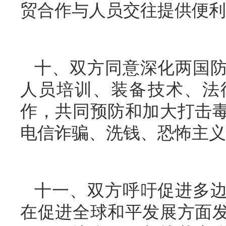
贸合作与人员交往提供便利
十、双方同意深化两国
人员培训、装备技术、法
作，共同预防和加大打击
电信诈骗、洗钱、恐怖主义
十一、双方呼吁促进多
在促进全球和平发展方面