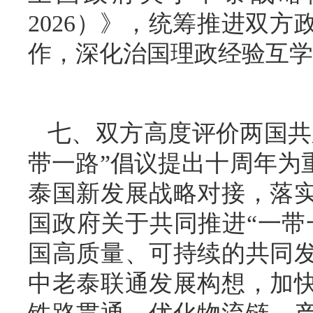
2026）》，统筹推进双
作，深化治国理政经验互学
七、双方高度评价两国共
带一路”倡议提出十周年为
泰国新发展战略对接，落
国政府关于共同推进“一带
国高质量、可持续的共同
中老泰联通发展构想，加