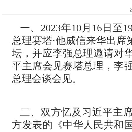
2
一、2023年10月16日
总理赛塔·他威信来华出席
坛，并应李强总理邀请对
平主席会见赛塔总理，李
总理会谈会见。
二、双方忆及习近平主席2
方发表的《中华人民共和