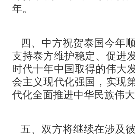
年。
四、中方祝贺泰国今年
支持泰方维护稳定、促进
时代十年中国取得的伟大
会主义现代化强国，实现
代化全面推进中华民族伟大
五、双方将继续在涉及