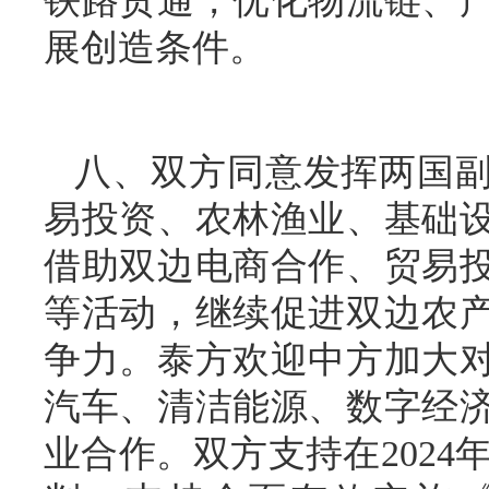
铁路贯通，优化物流链、
展创造条件。
八、双方同意发挥两国
易投资、农林渔业、基础
借助双边电商合作、贸易
等活动，继续促进双边农
争力。泰方欢迎中方加大
汽车、清洁能源、数字经
业合作。双方支持在2024