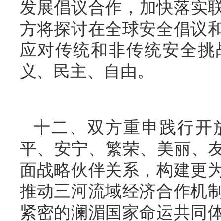
发展倡议合作，加快落实联
方将探讨在全球安全倡议
应对传统和非传统安全挑
义、民主、自由。
十二、双方重申践行开
平、安宁、繁荣、美丽、友
面战略伙伴关系，构建更
推动三河流域经济合作机
紧密的澜湄国家命运共同