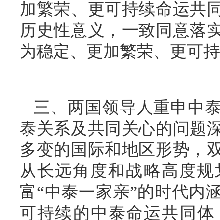
加繁荣、更可持续命运共
历史性意义，一致同意落
为稳定、更加繁荣、更可持
三、两国领导人重申中
泰关系及共同关心的问题
多变的国际和地区形势，
从长远角度和战略高度规
富“中泰一家亲”的时代内
可持续的中泰命运共同体，