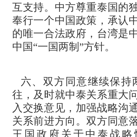
互支持。中方尊重泰国的
奉行一个中国政策，承认
的唯一合法政府，台湾是
中国“一国两制”方针。
六、双方同意继续保持
往，及时就中泰关系重大
入交换意见，加强战略沟
关系前进方向。双方同意
王国政府关于中泰战略性