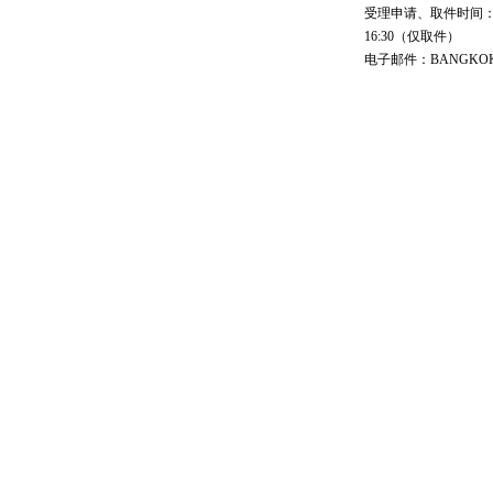
受理申请、取件时间：工作日 
16:30（仅取件）
电子邮件：BANGKOK@cs