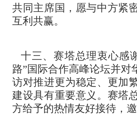
共同主席国，愿与中方紧
互利共赢。
十三、赛塔总理衷心感
路”国际合作高峰论坛并对
访对推进更为稳定、更加
建设具有重要意义。赛塔
方给予的热情友好接待，邀