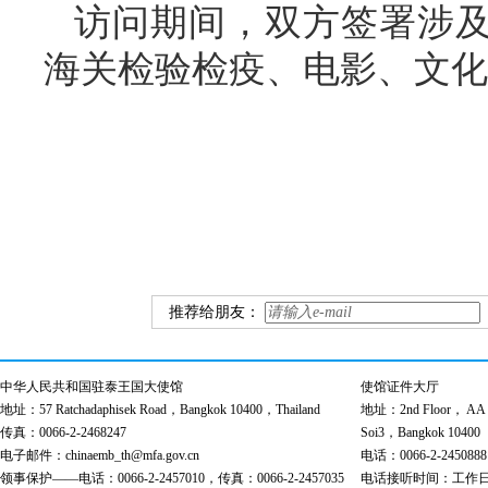
访问期间，双方签署涉及
海关检验检疫、电影、文化
推荐给朋友：
中华人民共和国驻泰王国大使馆
使馆证件大厅
地址：57 Ratchadaphisek Road，Bangkok 10400，Thailand
地址：2nd Floor， AA Bu
传真：0066-2-2468247
Soi3，Bangkok 10400
电子邮件：chinaemb_th@mfa.gov.cn
电话：0066-2-2450888
领事保护——电话：0066-2-2457010，传真：0066-2-2457035
电话接听时间：工作日 9:00