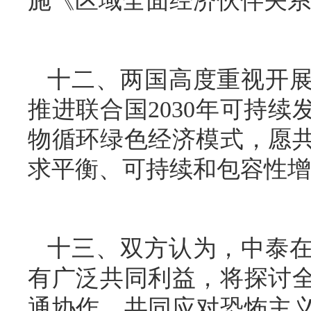
施《区域全面经济伙伴关系
十二、两国高度重视开
推进联合国2030年可持
物循环绿色经济模式，愿
求平衡、可持续和包容性增
十三、双方认为，中泰
有广泛共同利益，将探讨
通协作，共同应对恐怖主