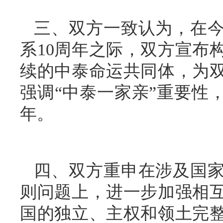
三、双方一致认为，在
系10周年之际，双方宣布
续的中泰命运共同体，为
强调“中泰一家亲”重要性，
年。
四、双方重申在涉及国
则问题上，进一步加强相
国的独立、主权和领土完