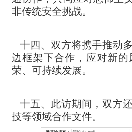
非传统安全挑战。
十四、双方将携手推动
边框架下合作，应对新的
荣、可持续发展。
十五、此访期间，双方
技等领域合作文件。
推荐给朋友：