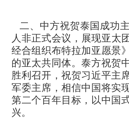
二、中方祝贺泰国成功
人非正式会议，展现亚太团
经合组织布特拉加亚愿景
的亚太共同体。泰方祝贺
胜利召开，祝贺习近平主
军委主席，相信中国将实
第二个百年目标，以中国
兴。