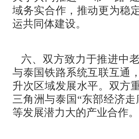
域务实合作，推动更为稳
运共同体建设。
六、双方致力于推进中
与泰国铁路系统互联互通
升次区域发展水平。双方
三角洲与泰国“东部经济走
等发展潜力大的产业合作。