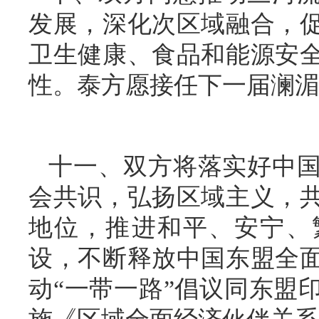
发展，深化次区域融合，
卫生健康、食品和能源安
性。泰方愿接任下一届澜湄
十一、双方将落实好中国
会共识，弘扬区域主义，
地位，推进和平、安宁、
设，不断释放中国东盟全
动“一带一路”倡议同东盟