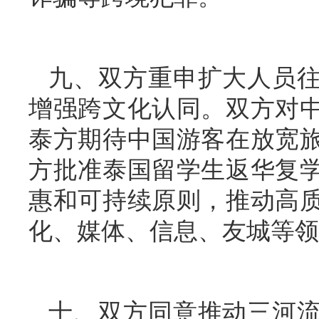
九、双方重申扩大人员
增强跨文化认同。双方对
泰方期待中国游客在放宽
方批准泰国留学生返华复
惠和可持续原则，推动高
化、媒体、信息、友城等领
十、双方同意推动三河