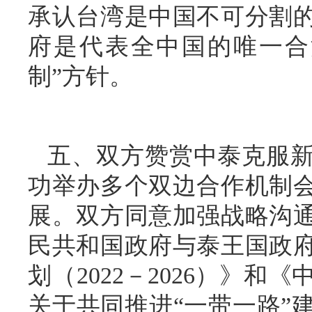
承认台湾是中国不可分割
府是代表全中国的唯一合
制”方针。
五、双方赞赏中泰克服
功举办多个双边合作机制
展。双方同意加强战略沟
民共和国政府与泰王国政
划（2022－2026）》
关于共同推进“一带一路”