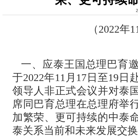
2
（2022年
一、应泰王国总理巴育
于2022年11月17日至1
领导人非正式会议并对泰国
席同巴育总理在总理府举
加繁荣、更可持续的中泰
泰关系当前和未来发展交换