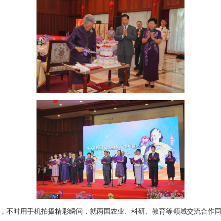
，不时用手机拍摄精彩瞬间，就两国农业、科研、教育等领域交流合作