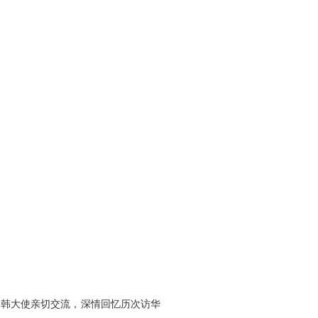
同韩大使亲切交流，深情回忆历次访华