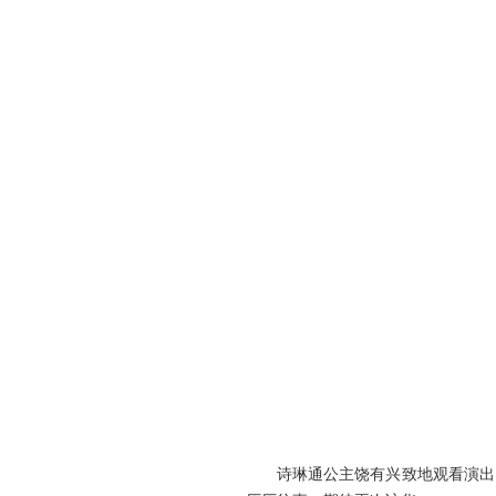
诗琳通公主饶有兴致地观看演出