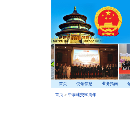
首页
使馆信息
业务指南
首页
>
中泰建交50周年