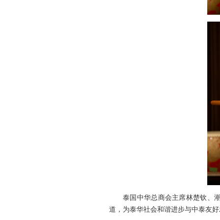
泰国中华总商会主席林楚钦、
道，为泰华社会和谐进步与中泰友好