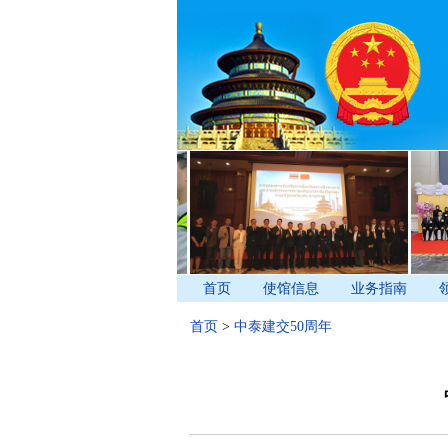
首页
使馆信息
业务指南
首页
>
中泰建交50周年