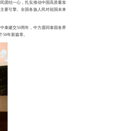
人民团结一心，扎实推动中国高质量发
展主要引擎。全国各族人民对祖国未来
中泰建交50周年，中方愿同泰国各界
50年新篇章。