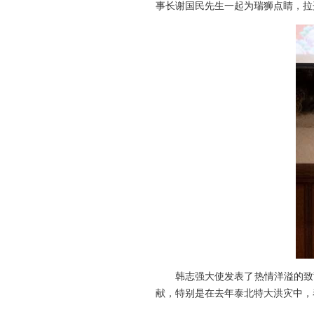
事长谢国民先生一起为瑞狮点睛，拉
韩志强大使发表了热情洋溢的致
献，特别是在去年泰北特大洪灾中，