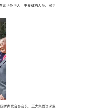
动，在泰华侨华人、中资机构人员、留学
中国侨商联合会会长、正大集团资深董