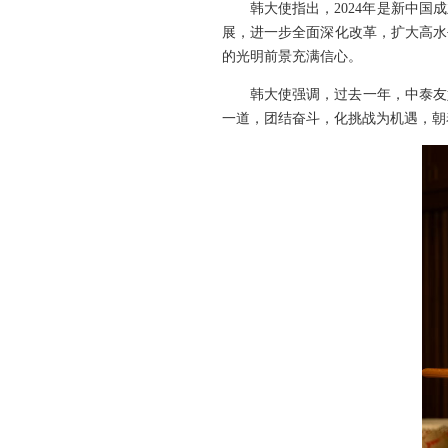
韩大使指出，2024年是新中
展，进一步全面深化改革，扩大高水
的光明前景充满信心。
韩大使强调，过去一年，中泰友
一道，团结奋斗，化挑战为机遇，朝