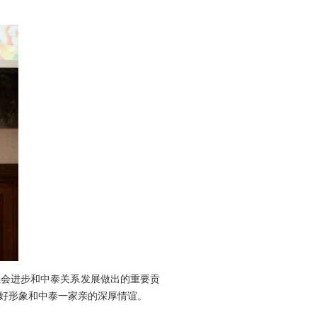
社会进步和中泰关系发展做出的重要贡
良好形象和中泰一家亲的深厚情谊。