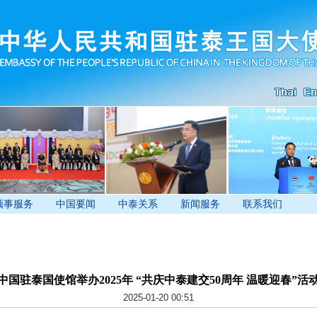
领事服务
中国要闻
中泰关系
新闻服务
联系我们
中国驻泰国使馆举办2025年 “共庆中泰建交50周年 温暖迎春”活
2025-01-20 00:51