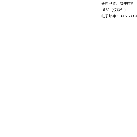
受理申请、取件时间：工作日 
16:30（仅取件）
电子邮件：BANGKOK@cs