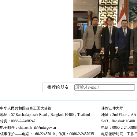
推荐给朋友：
中华人民共和国驻泰王国大使馆
使馆证件大厅
地址：57 Ratchadaphisek Road，Bangkok 10400，Thailand
地址：2nd Floor， AA Bu
传真：0066-2-2468247
Soi3，Bangkok 10400
电子邮件：chinaemb_th@mfa.gov.cn
电话：0066-2-2450888
领事保护——电话：+66-22457010，传真：0066-2-2457035
电话接听时间：工作日 9:00