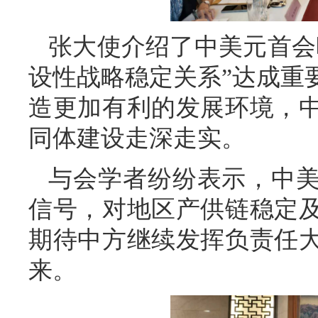
张大使介绍了中美元首会
设性战略稳定关系”达成重
造更加有利的发展环境，
同体建设走深走实。
与会学者纷纷表示，中
信号，对地区产供链稳定
期待中方继续发挥负责任
来。