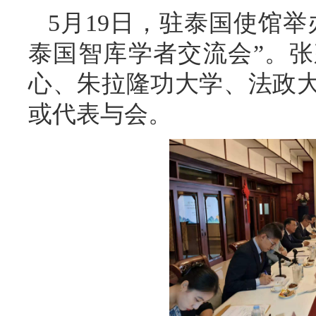
5月19日，驻泰国使馆
泰国智库学者交流会”。
心、朱拉隆功大学、法政
或代表与会。