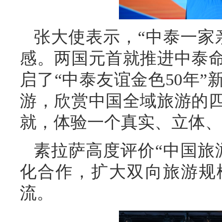
张大使表示，“中泰一家
感。两国元首就推进中泰
启了“中泰友谊金色50年
游，欣赏中国全域旅游的
就，体验一个真实、立体、
素拉萨高度评价“中国旅
化合作，扩大双向旅游规
流。