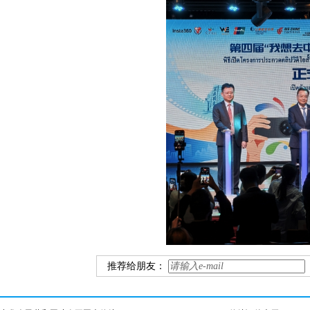
推荐给朋友：