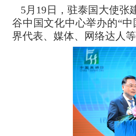
5月19日，驻泰国大使
谷中国文化中心举办的“中
界代表、媒体、网络达人等