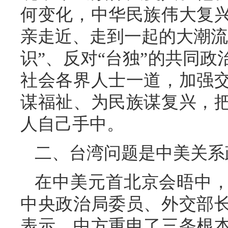
何变化，中华民族伟大复
亲走近、走到一起的大潮流
识”、反对“台独”的共同
社会各界人士一道，加强
谋福祉、为民族谋复兴，
人自己手中。
二、台湾问题是中美关系
在中美元首北京会晤中
中央政治局委员、外交部
表示，中方重申了三条根