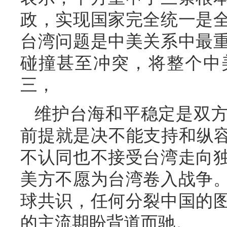
政，实现国家完全统一是
台湾问题是中美关系中最
碰撞甚至冲突，将整个中
三，
维护台海和平稳定是双
前提就是决不能支持和纵容
不认同也不接受台湾走向
美方不愿为台湾卷入战争
球共识，任何分裂中国的
的主流期盼背道而驰。