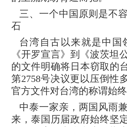
三、一个中国原则是不
石
台湾自古以来就是中国
《开罗宣言》到《波茨坦
的文件明确将日本窃取的台
第2758号决议更以压倒
官方文件对台湾的称谓始终是
中泰一家亲，两国风雨
来，泰国历届政府始终坚定