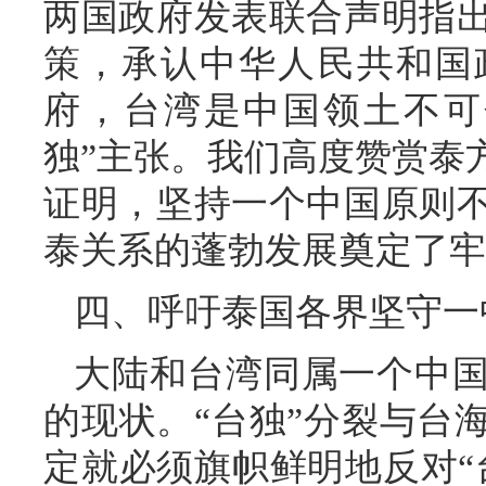
两国政府发表联合声明指
策，承认中华人民共和国
府，台湾是中国领土不可
独”主张。我们高度赞赏泰
证明，坚持一个中国原则
泰关系的蓬勃发展奠定了牢
四、呼吁泰国各界坚守一
大陆和台湾同属一个中
的现状。“台独”分裂与台
定就必须旗帜鲜明地反对“