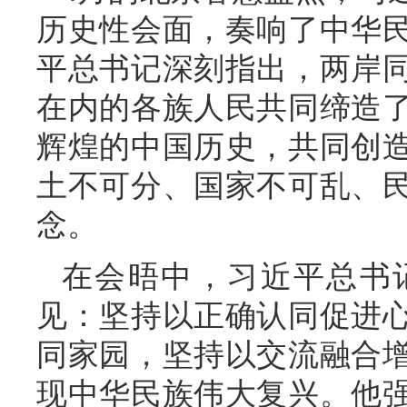
历史性会面，奏响了中华
平总书记深刻指出，两岸
在内的各族人民共同缔造
辉煌的中国历史，共同创
土不可分、国家不可乱、
念。
在会晤中，习近平总书
见：坚持以正确认同促进
同家园，坚持以交流融合
现中华民族伟大复兴。他