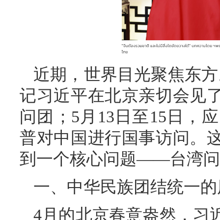
近期，世界目光聚焦东方。
记习近平在北京亲切会见
问团；5月13日至15日
普对中国进行国事访问。
到一个核心问题——台湾问
一、中华民族团结统一的
4月的北京春意盎然，习