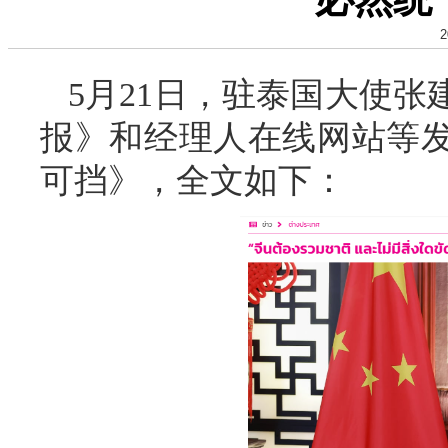
2
5月21日，驻泰国大使
报》和经理人在线网站等
可挡》，全文如下：