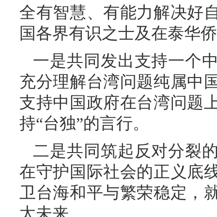
全有智慧、有能力解决好
国各界有识之士及在泰华侨
一是共同发出支持一个
充分理解台湾问题纯属中
支持中国政府在台湾问题
持“台独”的言行。
二是共同筑起反对分裂
在守护国际社会的正义底
卫台海和平与繁荣稳定，
太未来。