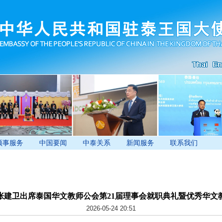
领事服务
中国要闻
中泰关系
新闻服务
联系我们
张建卫出席泰国华文教师公会第21届理事会就职典礼暨优秀华文
2026-05-24 20:51