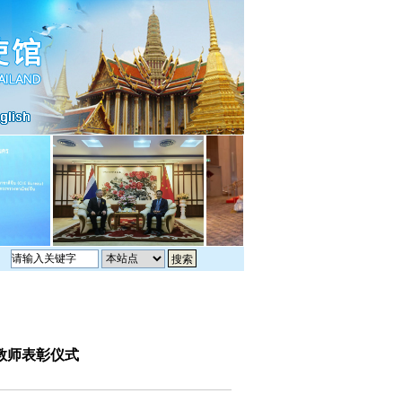
教师表彰仪式