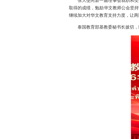
张大使向新一届理事会就职和受
取得的成绩，勉励华文教师公会坚持
继续加大对华文教育支持力度，让两
泰国教育部基教委秘书长披切，