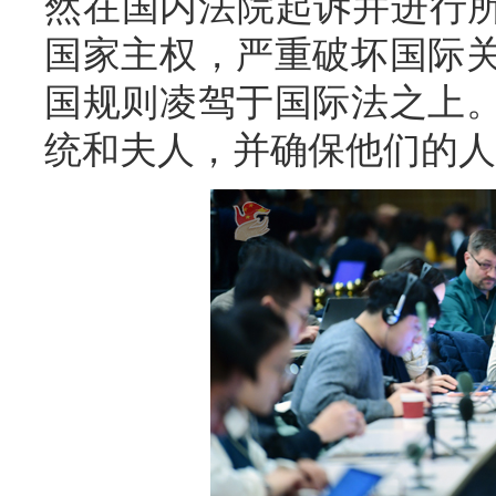
然在国内法院起诉并进行所
国家主权，严重破坏国际
国规则凌驾于国际法之上
统和夫人，并确保他们的人