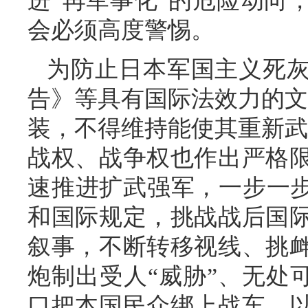
进“再军事化”的危险动向
会必须高度警惕。
为防止日本军国主义死
告》等具有国际法效力的文
装，不得维持能使其重新武
战权、战争权也作出严格
速推进扩武强军，一步一步
和国际规定，挑战战后国
叙事，不断转移视线、挑
炮制出受人“威胁”、无处可
口把本国民众绑上战车，