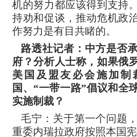
机的努力都应该得到支持
持劝和促谈，推动危机政
作努力是有目共睹的。
路透社记者：中方是否
府？分析人士称，如果俄
美国及盟友必会施加制
国、“一带一路”倡议和全
实施制裁？
毛宁：关于第一个问题
重委内瑞拉政府按照本国宪