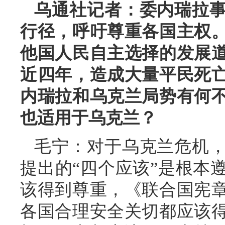
乌通社记者：委内瑞拉
行径，呼吁尊重各国主权
他国人民自主选择的发展
近四年，造成大量平民死
内瑞拉和乌克兰局势有何
也适用于乌克兰？
毛宁：对于乌克兰危机
提出的“四个应该”是根本
该得到尊重，《联合国宪
各国合理安全关切都应该