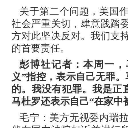
关于第二个问题，美国
社会严重关切，肆意践踏
方对此坚决反对。我们支
的首要责任。
彭博社记者：本周一，
义”指控，表示自己无罪。
的。我没有犯罪。我是正
马杜罗还表示自己“在家中
毛宁：美方无视委内瑞