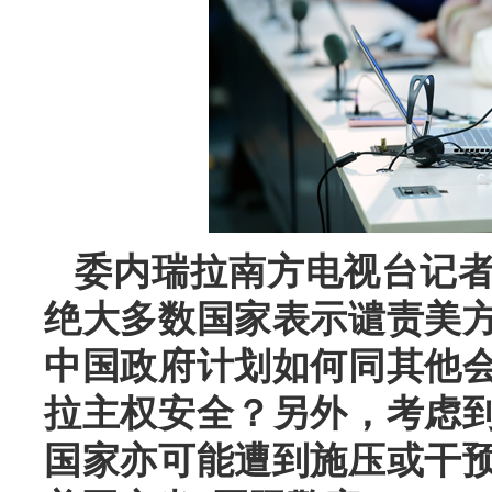
委内瑞拉南方电视台记
绝大多数国家表示谴责美
中国政府计划如何同其他
拉主权安全？另外，考虑
国家亦可能遭到施压或干