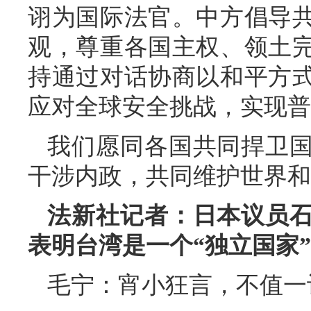
诩为国际法官。中方倡导
观，尊重各国主权、领土
持通过对话协商以和平方
应对全球安全挑战，实现普
我们愿同各国共同捍卫
干涉内政，共同维护世界和
法新社记者：日本议员
表明台湾是一个“独立国家
毛宁：宵小狂言，不值一