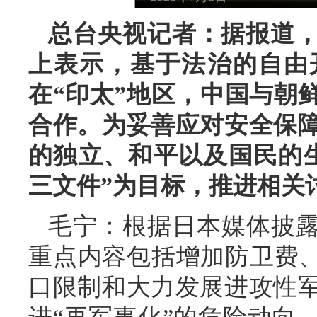
总台央视记者：据报道
上表示，基于法治的自由
在“印太”地区，中国与朝
合作。为妥善应对安全保
的独立、和平以及国民的
三文件”为目标，推进相关
毛宁：根据日本媒体披露
重点内容包括增加防卫费、
口限制和大力发展进攻性