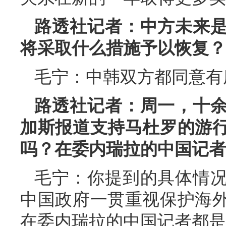
路透社记者：中方未来
将采取什么措施予以恢复？
毛宁：中韩双方都同意有
路透社记者：周一，十
加斯报道支持马杜罗的游
吗？在委内瑞拉的中国记者
毛宁：你提到的具体情
中国政府一贯重视保护海
在委内瑞拉的中国记者都是