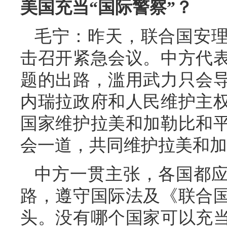
美国充当“国际警察”？
毛宁：昨天，联合国安
击召开紧急会议。中方代
题的出路，滥用武力只会
内瑞拉政府和人民维护主
国家维护拉美和加勒比和
会一道，共同维护拉美和加
中方一贯主张，各国都
路，遵守国际法及《联合
头。没有哪个国家可以充