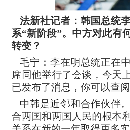
法新社记者：韩国总统
系“新阶段”。中方对此有
转变？
毛宁：李在明总统正在
席同他举行了会谈，今天
已发布了消息，你可以查阅
中韩是近邻和合作伙伴
合两国和两国人民的根本
关系在新的一年取得更多实