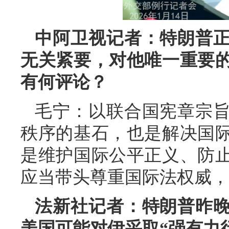
中阿卫视记者：特朗普
无关紧要，对他唯一重要
有何评论？
毛宁：以联合国宪章宗
秩序的基石，也是解决国
是维护国际公平正义、防
应当带头尊重国际法权威，
法新社记者：特朗普昨
美国可能对伊采取“强有力