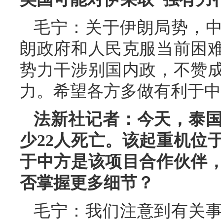
毛宁：关于伊朗局势，
朗政府和人民克服当前困
势力干涉别国内政，不赞
力。希望各方多做有利于中
法新社记者：今天，泰
少22人死亡。该起重机位
于中方是该项目合作伙伴
否掌握更多细节？
毛宁：我们注意到有关