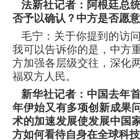
法新社记者：阿根廷总
否予以确认？中方是否愿意
毛宁：关于你提到的访
我可以告诉你的是，中方
方加强各层级交往，深化
福双方人民。
新华社记者：中国去年
年伊始又有多项创新成果
术的加速发展使发展中国
方如何看待自身在全球科技