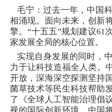
毛宁：过去一年，中国
相涌现。面向未来，创新
擎。“十五五”规划建议61
家发展全局的核心位置。
实现自身发展的同时，
力于让科技造福全人类。中
开放，深海深空探测坚持
菌草技术等民生科技帮助
了《全球人工智能治理倡
视的国际创新环境。中国