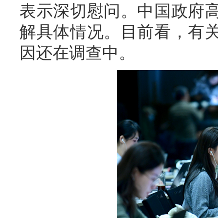
表示深切慰问。中国政府
解具体情况。目前看，有
因还在调查中。