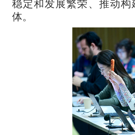
稳定和发展繁荣、推动构
体。