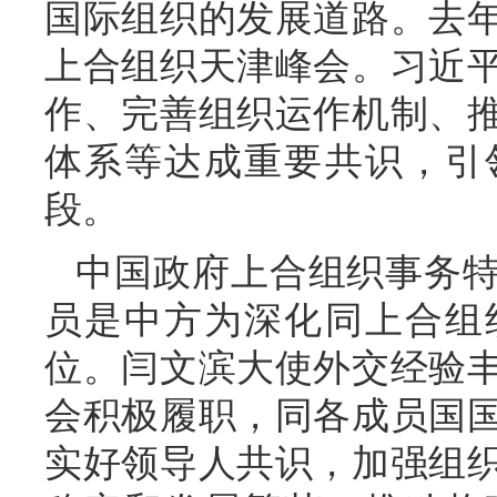
国际组织的发展道路。去
上合组织天津峰会。习近
作、完善组织运作机制、
体系等达成重要共识，引
段。
中国政府上合组织事务
员是中方为深化同上合组
位。闫文滨大使外交经验
会积极履职，同各成员国
实好领导人共识，加强组