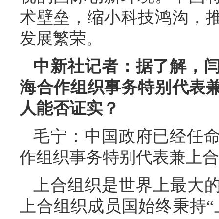
术壁垒，缩小科技鸿沟，
发展繁荣。
中新社记者：据了解，
海合作组织事务特别代表
人能否证实？
毛宁：中国政府已经任
作组织事务特别代表兼上合
上合组织是世界上最大的
上合组织成员国始终秉持“