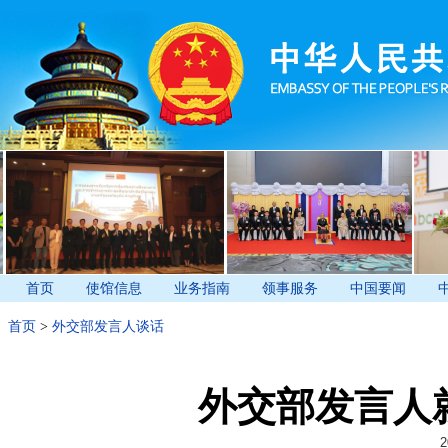
首页
使馆信息
业务指南
领事服务
中国要闻
首页
>
外交部发言人谈话
外交部发言人
2