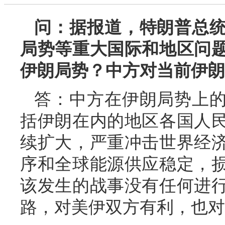
问：据报道，特朗普总
局势等重大国际和地区问
伊朗局势？中方对当前伊朗
答：中方在伊朗局势上
括伊朗在内的地区各国人
续扩大，严重冲击世界经
序和全球能源供应稳定，
该发生的战事没有任何进
路，对美伊双方有利，也对