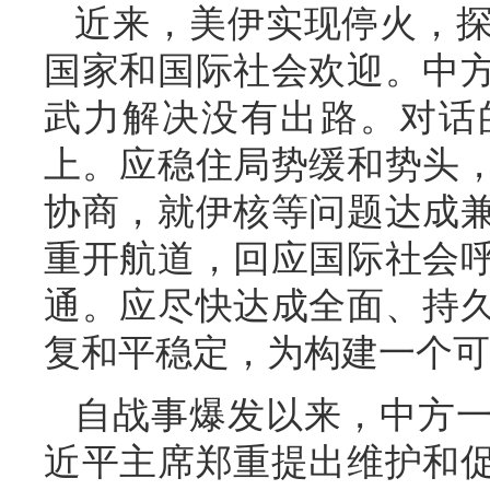
近来，美伊实现停火，
国家和国际社会欢迎。中
武力解决没有出路。对话
上。应稳住局势缓和势头
协商，就伊核等问题达成
重开航道，回应国际社会
通。应尽快达成全面、持
复和平稳定，为构建一个可
自战事爆发以来，中方
近平主席郑重提出维护和