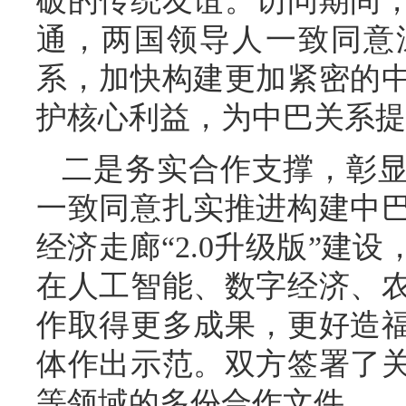
破的传统友谊。访问期间
通，两国领导人一致同意
系，加快构建更加紧密的
护核心利益，为中巴关系提
二是务实合作支撑，彰
一致同意扎实推进构建中
经济走廊“2.0升级版”建
在人工智能、数字经济、
作取得更多成果，更好造
体作出示范。双方签署了
等领域的多份合作文件。