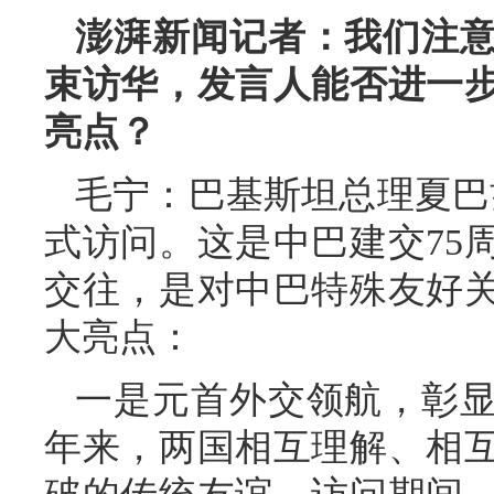
澎湃新闻记者：我们注
束访华，发言人能否进一
亮点？
毛宁：巴基斯坦总理夏巴兹
式访问。这是中巴建交75
交往，是对中巴特殊友好
大亮点：
一是元首外交领航，彰显
年来，两国相互理解、相