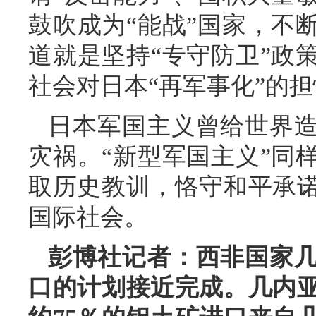
鼓吹成为“能战”国家，不
道就是坚持“专守防卫”政
社会对日本“再军事化”的
日本军国主义曾给世界
灾祸。“新型军国主义”同
取历史教训，恪守和平承
国际社会。
彭博社记者：西非国家
口的计划接近完成。几内