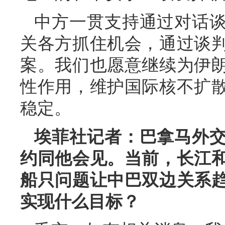
中方一贯支持通过对话
关各方抓住机会，通过谈
案。我们也愿意继续为伊
性作用，维护国际核不扩
稳定。
埃菲社记者：巴拿马外
约同他会见。当前，长江
船只问题让中巴双边关系
实现什么目标？