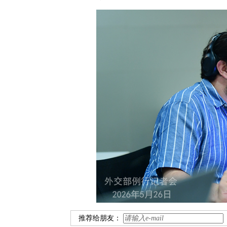
推荐给朋友：