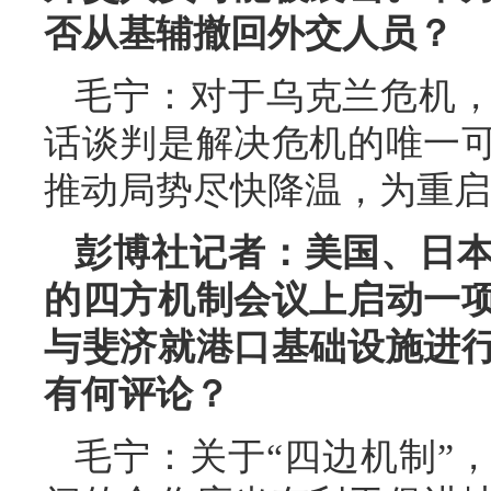
否从基辅撤回外交人员？
毛宁：对于乌克兰危机
话谈判是解决危机的唯一
推动局势尽快降温，为重启
彭博社记者：美国、日
的四方机制会议上启动一
与斐济就港口基础设施进
有何评论？
毛宁：关于“四边机制”