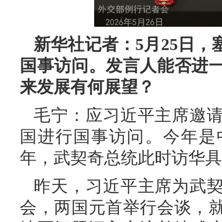
新华社记者：5月25日
国事访问。发言人能否进
来发展有何展望？
毛宁：应习近平主席邀
国进行国事访问。今年是
年，武契奇总统此时访华具
昨天，习近平主席为武
会，两国元首举行会谈，