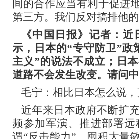
间的合作应当有利于促进
第三方。我们反对搞排他的
《中国日报》记者：近
示，日本的“专守防卫”政
主义”的说法不成立；日本
道路不会发生改变。请问中
毛宁：相比日本怎么说，
近年来日本政府不断扩
频参加军演、推进部署远
谓“反击能力”、囤积大量