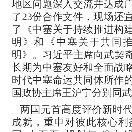
地区问题深入交流并达成
了23份合作文件，现场还
了《中塞关于持续推进构
明》和《中塞关于共同
明》。习近平主席向武契奇
长期为中塞友好和全面战
时代中塞命运共同体所作
国政协主席王沪宁分别同武
两国元首高度评价新时
成就，重申对彼此核心利