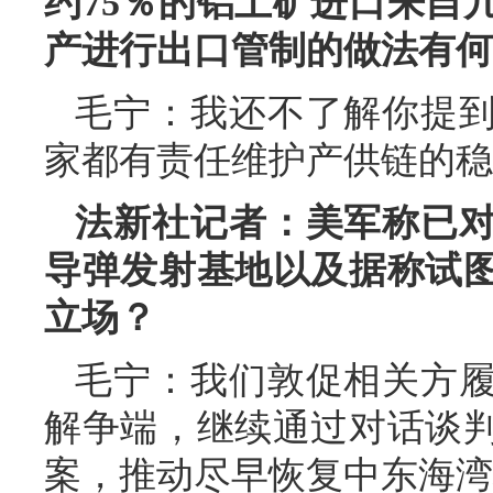
约75％的铝土矿进口来自
产进行出口管制的做法有何
毛宁：我还不了解你提
家都有责任维护产供链的稳
法新社记者：美军称已
导弹发射基地以及据称试
立场？
毛宁：我们敦促相关方
解争端，继续通过对话谈
案，推动尽早恢复中东海湾