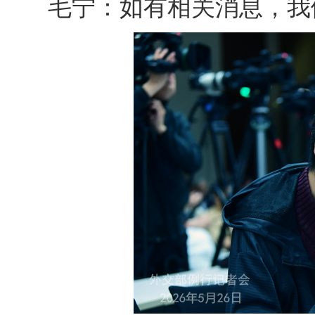
毛宁：如有相关消息，我