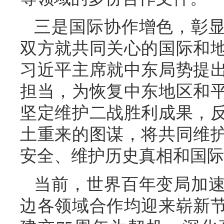
三是国际协作增色，彰
双方就共同关心的国际和
习近平主席就中东局势提
担当，为恢复中东地区和
坚定维护二战胜利成果，
土重来的图谋，将共同维
安全、维护历史真相和国际
当前，世界百年变局加
边各领域合作均迎来崭新