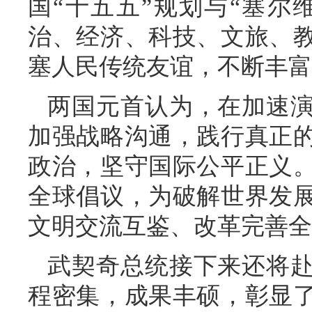
国“十五五”规划与“塞尔维
治、经济、科技、文旅、
塞人民传统友谊，不断丰富
两国元首认为，在加速
加强战略沟通，践行真正
政治，坚守国际公平正义
全球倡议，为破解世界发
文明交流互鉴、改革完善全
武契奇总统接下来还将
程密集，成果丰硕，彰显