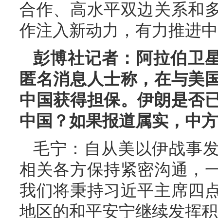
合作、高水平双边关系和
作注入新动力，有力推进中
彭博社记者：阿拉伯卫
匿名消息人士称，在与美
中国获得担保。伊朗是否
中国？如果报道属实，中方
毛宁：自从美以伊战事
相关各方保持紧密沟通，
我们将秉持习近平主席四
地区的和平安宁继续发挥积