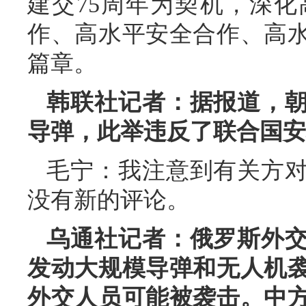
建交75周年为契机，深
作、高水平安全合作、高
篇章。
韩联社记者：据报道，
导弹，此举违反了联合国安
毛宁：我注意到有关方
没有新的评论。
乌通社记者：俄罗斯外
发动大规模导弹和无人机
外交人员可能被袭击。中