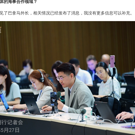
体的海事合作领域？
见了巴拿马外长，相关情况已经发布了消息，我没有更多信息可以补充。