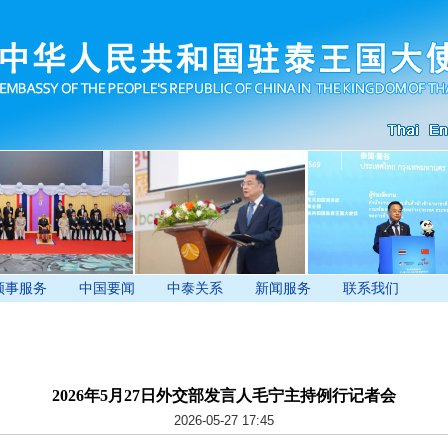
领事服务
中国要闻
中泰关系
新闻服务
联系我们
2026年5月27日外交部发言人毛宁主持例行记者会
2026-05-27 17:45