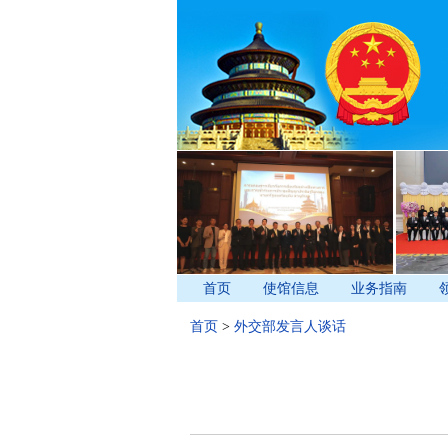
首页
使馆信息
业务指南
首页
>
外交部发言人谈话