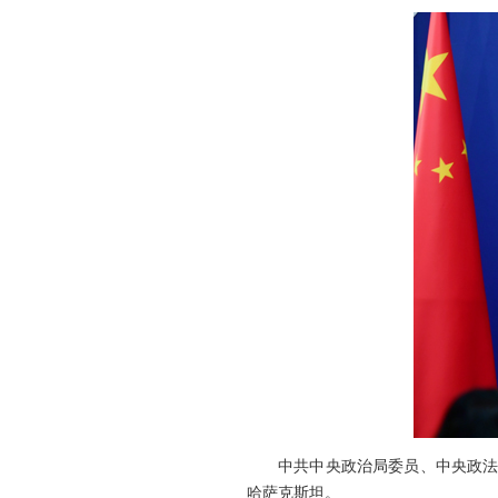
中共中央政治局委员、中央政法
哈萨克斯坦。