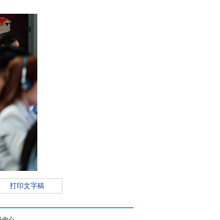
打印文字稿
务中心