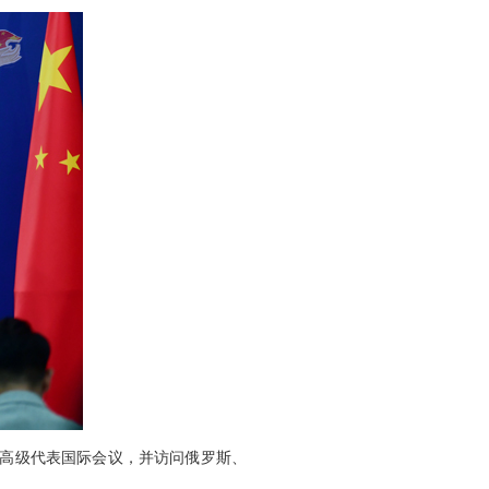
务高级代表国际会议，并访问俄罗斯、