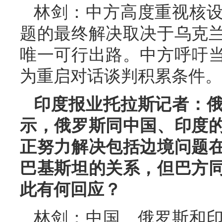
林剑：中方高度重视核
题的最终解决取决于乌克
唯一可行出路。中方呼吁
为重启对话谈判积累条件。
印度报业托拉斯记者：
示，俄罗斯同中国、印度
正努力解决包括边境问题
巴基斯坦的关系，但巴方
此有何回应？
林剑：中国、俄罗斯和