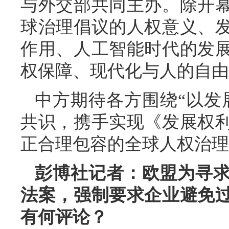
与外交部共同主办。除开
球治理倡议的人权意义、
作用、人工智能时代的发
权保障、现代化与人的自由
中方期待各方围绕“以发
共识，携手实现《发展权
正合理包容的全球人权治理
彭博社记者：欧盟为寻
法案，强制要求企业避免
有何评论？