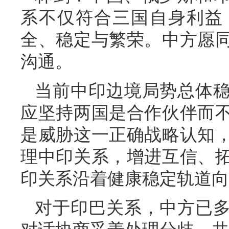
系不仅符合三国自身利益
全、稳定与繁荣。中方愿
沟通。
当前中印边境局势总体
应坚持两国是合作伙伴而
是威胁这一正确战略认知
理中印关系，增进互信、
印关系沿着健康稳定轨道向
对于印巴关系，中方已