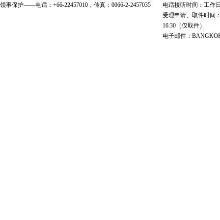
领事保护——电话：+66-22457010，传真：0066-2-2457035
电话接听时间：工作日 9:00
受理申请、取件时间：工作日 
16:30（仅取件）
电子邮件：BANGKOK@cs