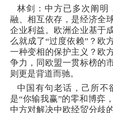
林剑：中方已多次阐明
融、相互依存，是经济全
企业利益。欧洲企业基于
么就成了“过度依赖”？欧
一种变相的保护主义？欧
争力，同欧盟一贯标榜的
则更是背道而驰。
中国有句老话，己所不
是“你输我赢”的零和博弈
中方对解决中欧经贸分歧