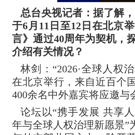
总台央视记者：据了解，“
于6月11日至12日在北
言》通过40周年为契机，
介绍有关情况？
林剑：“2026·全球人权
在北京举行，来自近百个
400余名中外嘉宾将应邀与
论坛以“携手发展 共享
年与全球人权治理新愿景”