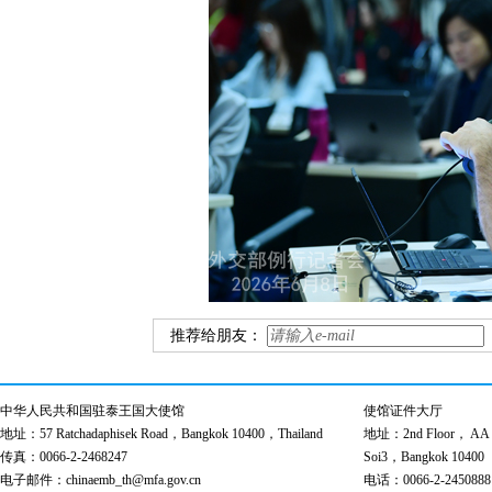
推荐给朋友：
中华人民共和国驻泰王国大使馆
使馆证件大厅
地址：57 Ratchadaphisek Road，Bangkok 10400，Thailand
地址：2nd Floor， AA Bu
传真：0066-2-2468247
Soi3，Bangkok 10400
电子邮件：chinaemb_th@mfa.gov.cn
电话：0066-2-2450888