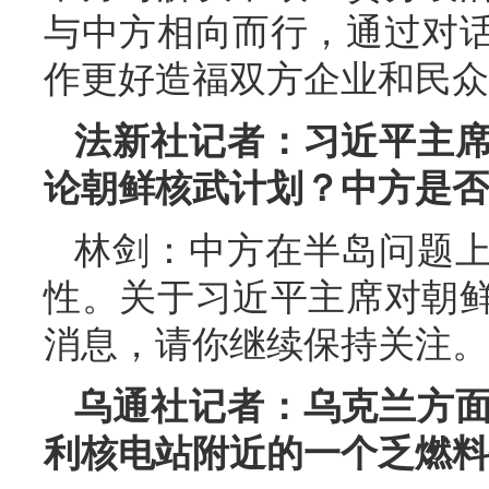
与中方相向而行，通过对
作更好造福双方企业和民众
法新社记者：习近平主
论朝鲜核武计划？中方是否
林剑：中方在半岛问题
性。关于习近平主席对朝
消息，请你继续保持关注。
乌通社记者：乌克兰方
利核电站附近的一个乏燃料